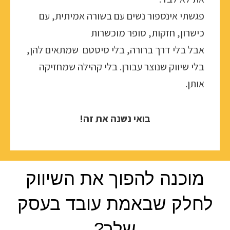
פגשתי אינספור נשים עם בשורה אמיתית, עם
כישרון, חזקות, סופר מוכשרות
אבל בלי דרך ברורה, בלי סיסטם שמתאים להן,
בלי שיווק שנוצר עבורן. בלי קהילה שמחזיקה
אותן.
בואי נשנה את זה!
מוכנה להפוך את השיווק
לחלק שבאמת עובד בעסק
שלך?