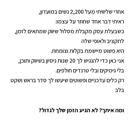
אחרי שליוויתי מעל 2,200 נשים במועדון,
ראיתי דבר אחד שחוזר על עצמו:
כשבעלת עסק מקבלת מסלול שיווק שמתאים לזמן,
לתקציב ולאופי שלה
היא פשוט מיישמת בקלות וצומחת.
אני כאן כדי להנגיש לך 20 שנות ניסיון בשיווק ותוכן,
בלי גימיקים ובלי טרנדים חולפים.
רק כלים עדכניים ופשוטים שיעשו לך סדר בראש ושקט
בלב
ומה איתך? לא הגיע הזמן שלך לגדול?