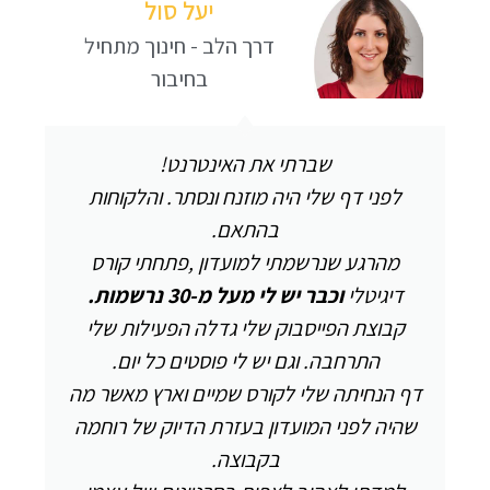
יעל סול
דרך הלב - חינוך מתחיל
בחיבור
שברתי את האינטרנט!
לפני דף שלי היה מוזנח ונסתר. והלקוחות
בהתאם.
מהרגע שנרשמתי למועדון ,פתחתי קורס
דיגיטלי
וכבר יש לי מעל מ-30 נרשמות.
קבוצת הפייסבוק שלי גדלה הפעילות שלי
התרחבה. וגם יש לי פוסטים כל יום.
דף הנחיתה שלי לקורס שמיים וארץ מאשר מה
שהיה לפני המועדון בעזרת הדיוק של רוחמה
בקבוצה.