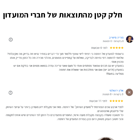
חלק קטן מהתוצאות של חברי המועדון