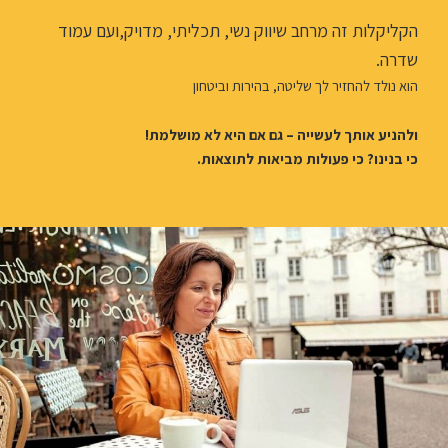
הקליקלות זה מרחב שיווק נשי, תכליתי, מדויק,ועם עמוד
שדרה.
הוא נולד להחזיר לך שליטה, בהירות וביטחון
ולהניע אותך לעשייה – גם אם היא לא מושלמת!
כי בנינו? כי פעולות מביאות לתוצאות.