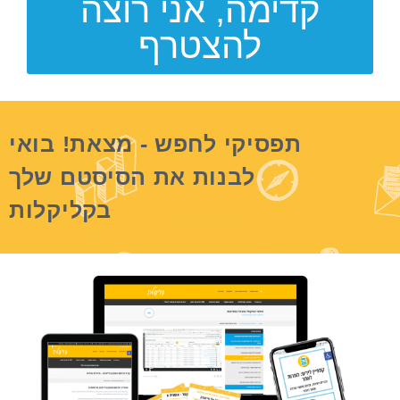
קדימה, אני רוצה
להצטרף
תפסיקי לחפש - מצאת! בואי
לבנות את הסיסטם שלך
בקליקלות