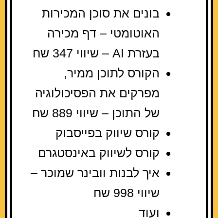
בונים את סוכן המכירות
האוטומטי – דף מכירה
בעזרת AI – שיווי 347 שח
הקורס לתוכן ממיר,
מפרקים את הפסיכולוגיה
של התוכן – שיווי 889 שח
קורס שיווק בפייסבוק
קורס לשיווק באינסטגרם
איך לבנות וובינר שמוכר –
שיווי 998 שח
ועוד