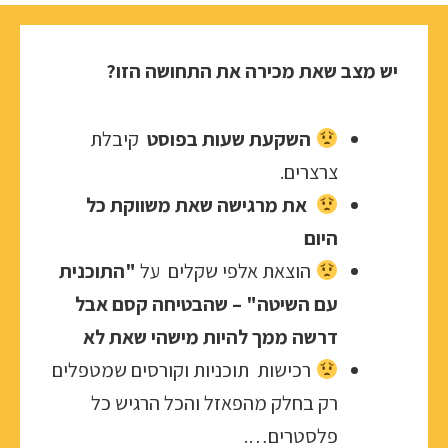
יש מצב שאת מכירה את התחושה הזו?
השקעת שעות בפוסט
קיבלת
צרצרים.
את מרגישה שאת משווקת כל
היום
הוצאת אלפי שקלים על
"התוכנית
עם השיטה" – שהבטיחה קסם אבל
דרשה ממך להיות מישהי שאת לא
רכישות תוכניות וקורסים שמטפלים
רק בחלק מהפאזל והכל הרגיש כל
פלסטרים….