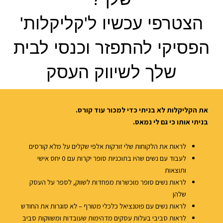
הצטרפי עכשיו ל'קליקלות'
הפסיקי להתפזר וכנסי לבית
שלך לשיווק העסק
את הקליקלות לא בניתי כדי למכור עוד קורס.
בניתי אותו כי גם לי נמאס.
לראות את הלקוחות שלי זורקות אלפי שקלים על מלא קורסים
לעבוד עם נשים שהיו בתוכניות סופר יקרות עם 0 יחס אישי
ותוצאות
לראות נשים סופר מוכשרות מפחדות לשווק, לספר על העסק
שלהן
לראות נשים עם פוטנציאל כלכלי מטורף – לא סוגרות את החודש
לראות סביבי בעלות עסקים מדהימות שעובדות ומשווקות סביב