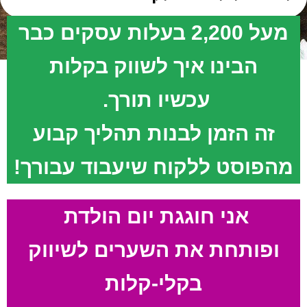
מעל 2,200 בעלות עסקים כבר
הבינו איך לשווק בקלות
עכשיו תורך.
זה הזמן לבנות תהליך קבוע
מהפוסט ללקוח שיעבוד עבורך!
אני חוגגת יום הולדת
ופותחת את השערים לשיווק
בקלי-קלות