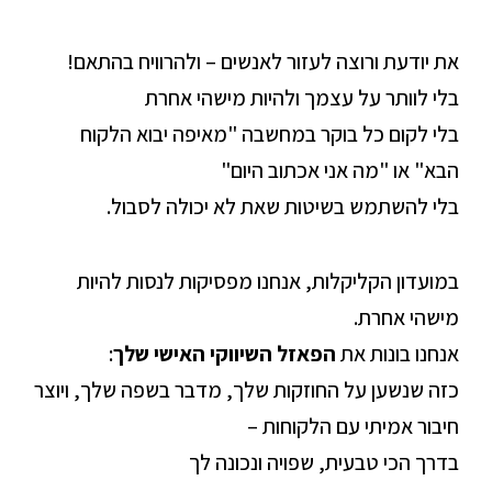
את יודעת ורוצה לעזור לאנשים – ולהרוויח בהתאם!
בלי לוותר על עצמך ולהיות מישהי אחרת
בלי לקום כל בוקר במחשבה "מאיפה יבוא הלקוח
הבא" או "מה אני אכתוב היום"
בלי להשתמש בשיטות שאת לא יכולה לסבול.
במועדון הקליקלות, אנחנו מפסיקות לנסות להיות
מישהי אחרת.
אנחנו בונות את
הפאזל השיווקי האישי שלך
:
כזה שנשען על החוזקות שלך, מדבר בשפה שלך, ויוצר
חיבור אמיתי עם הלקוחות –
בדרך הכי טבעית, שפויה ונכונה לך