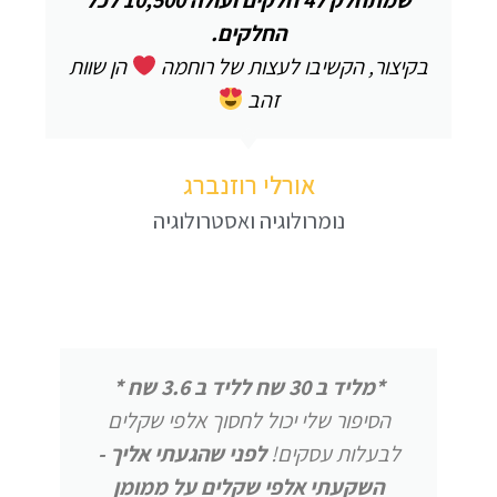
החלקים.
בקיצור, הקשיבו לעצות של רוחמה
הן שוות
זהב
אורלי רוזנברג
נומרולוגיה ואסטרולוגיה
*מליד ב 30 שח לליד ב 3.6 שח *
הסיפור שלי יכול לחסוך אלפי שקלים
לבעלות עסקים!
לפני שהגעתי אליך -
השקעתי אלפי שקלים על ממומן