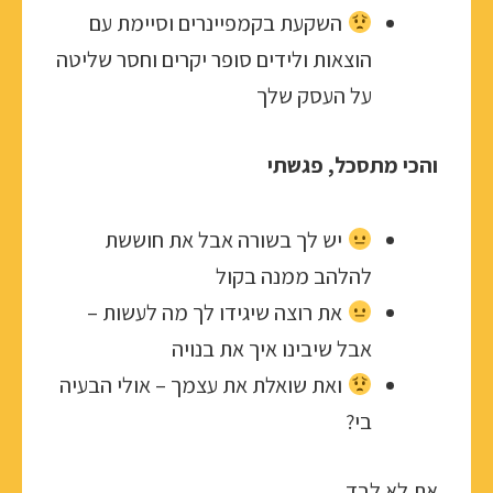
השקעת בקמפיינרים וסיימת עם
הוצאות ולידים סופר יקרים וחסר שליטה
על העסק שלך
והכי מתסכל, פגשתי
יש לך בשורה אבל את חוששת
להלהב ממנה בקול
את רוצה שיגידו לך מה לעשות –
אבל שיבינו איך את בנויה
ואת שואלת את עצמך – אולי הבעיה
בי?
את לא לבד.