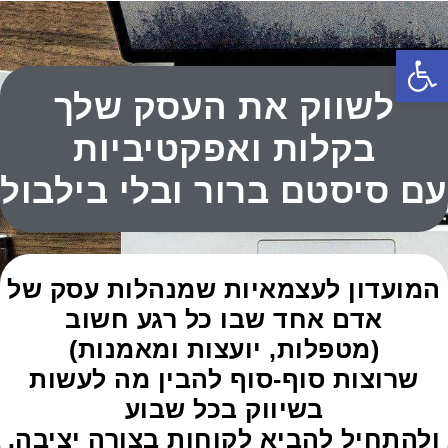
פתח סרגל נגישות
לשווק את העסק שלך
בקלות ואפקטיביות
עם סיסטם ברור ובלי בילבול
המועדון לעצמאיות שמנהלות עסק של
אדם אחד שבו כל רגע חשוב
(מטפלות, יועצות ומאמנות)
שרוצות סוף-סוף להבין מה לעשות
בשיווק בכל שבוע
ולהתחיל להביא לקוחות בצורה יציבה.