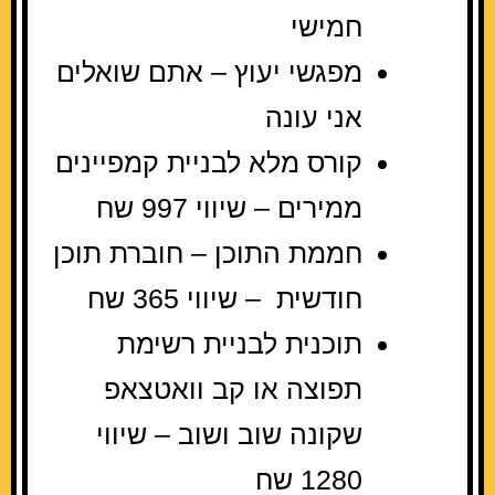
חמישי
מפגשי יעוץ – אתם שואלים
אני עונה
קורס מלא לבניית קמפיינים
ממירים – שיווי 997 שח
חממת התוכן – חוברת תוכן
חודשית – שיווי 365 שח
תוכנית לבניית רשימת
תפוצה או קב וואטצאפ
שקונה שוב ושוב – שיווי
1280 שח