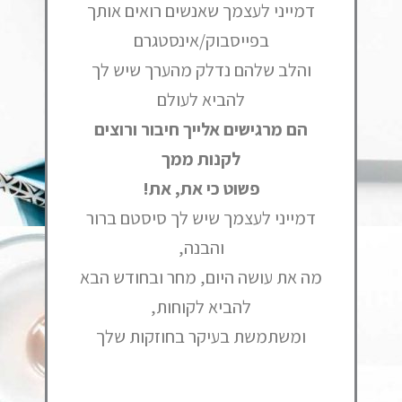
דמייני לעצמך שאנשים רואים אותך
בפייסבוק/אינסטגרם
והלב שלהם נדלק מהערך שיש לך
להביא לעולם
הם מרגישים אלייך חיבור ורוצים
לקנות ממך
פשוט כי את, את!
דמייני לעצמך שיש לך סיסטם ברור
והבנה,
מה את עושה היום, מחר ובחודש הבא
להביא לקוחות,
ומשתמשת בעיקר בחוזקות שלך