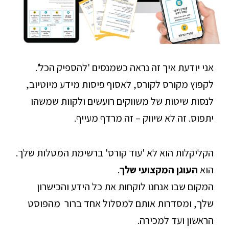
אני יודעת איך זה נראה כשמנסים 'להספיק הכל'.
לקפוץ מקורס לקורס, לאסוף פיסות מידע מיוטיוב,
לנסות שיטות של משווקים רועשים ולקוות שמשהו
יתפוס. זה לא שיווק – זה מרדף מעייף.
הקליקלות הוא לא 'עוד קורס' ברשימת המטלות שלך.
הוא
העוגן המקצועי שלך
.
המקום שבו אנחנו לוקחות את כל הידע והכישרון
שלך, ומסדרות אותם למסלול אחד ברור מהפוסט
הראשון ועד למכירה.