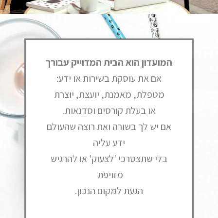
המועדון הוא הבית המדוייק עבורך
אם את עוסקת בשירות או ידע:
מטפלת, מאמנת, יועצת, יוצרת
או בעלת קורסים וסדנאות.
אם יש לך בשורה ואת רוצה שהעולם
ידע עליה
בלי שתצטרכי 'לצעוק' או להרגיש
מזויפת
הגעת למקום הנכון.