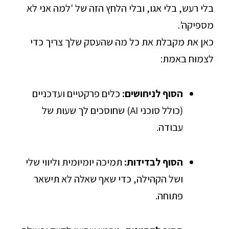
בלי רעש, בלי אגו, ובלי הלחץ הזה של 'למה אני לא
מספיקה'.
כאן את מקבלת את כל מה שהעסק שלך צריך כדי
לצמוח באמת:
הסוף לניחושים:
כלים פרקטיים ועדכניים
(כולל סוכני AI) שחוסכים לך שעות של
עבודה.
הסוף לבדידות:
תמיכה יומיומית וליווי שלי
ושל הקהילה, כדי שאף שאלה לא תישאר
פתוחה.