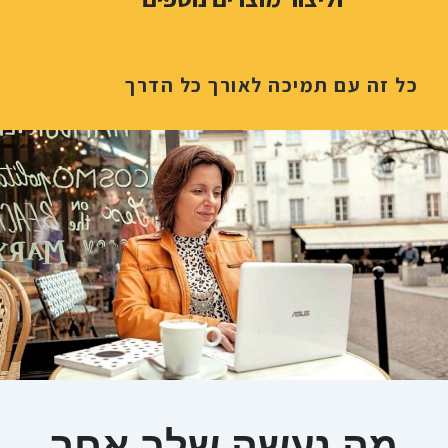
כל זה עם תמיכה לאורך כל הדרך
מה נעשה שלב אחר