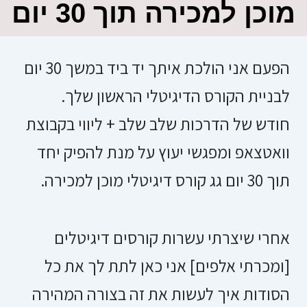
מוכן למכירה תוך 30 יום
הפעם אני הולכת איתך יד ביד במשך 30 יום
לבניית הקורס הדיגיטלי הראשון שלך.
חודש של הדרכות שלב שלב + ליווי בקבוצת
וואטצאפ ומפגשי יעוץ על מנת להפיק יחד
תוך 30 יום גג קורס דיגיטלי מוכן למכירה.
אחרי שיצרתי עשרות קורסים דיגיטלים
[ומכרתי אלפים] אני כאן לתת לך את כל
הסודות איך לעשות את זה בצורה המהירה