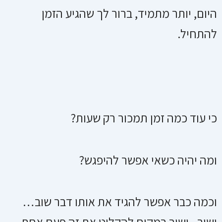
היום, יותר מתמיד, ברור לך שהגיע הזמן
להתחיל.
כי עוד כמה זמן תמכור רק שעות?
ומה יהיה כשאי אפשר להיפגש?
וכמה כבר אפשר להגיד את אותו דבר שוב…
ושוב.. ושוב במקום להקליט את זה פעם אחת