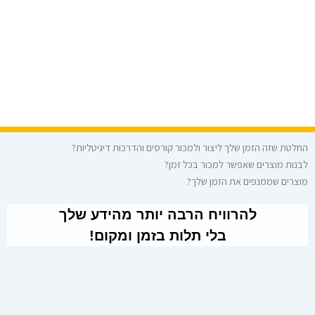
החלטת שזה הזמן שלך ליצור ולמכור קורסים והדרכות דיגיטליות?
לבנות מוצרים שאפשר למכור בכל זמן?
מוצרים שממנפים את הזמן שלך?
להרוויח הרבה יותר מהידע שלך
בלי תלות בזמן ומקום!