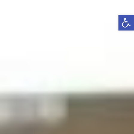
פתח סרגל נגישות