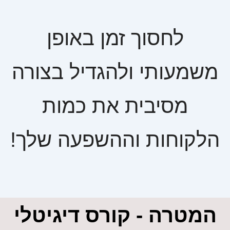
לחסוך זמן באופן
משמעותי ולהגדיל בצורה
מסיבית את כמות
הלקוחות וההשפעה שלך!
המטרה - קורס דיגיטלי