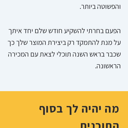
והפשוטה ביותר.
הפעם בחרתי להשקיע חודש שלם יחד איתך
על מנת להתמקד רק ביצירת המוצר שלך כך
שכבר בראש השנה תוכלי לצאת עם המכירה
הראשונה.
מה יהיה לך בסוף
התוכנית