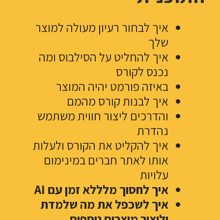
איך לבחור רעיון מעולה למוצר
שלך
איך להחליט על הסילבוס ומה
נכנס לקורס
באיזה פורמט יהיה המוצר
איך לבנות קורס מהמם
והדרכים ליצור חווית משתמש
נהדרת
איך להקליט את הקורס ולעלות
אותו לאתר חברים במינימום
עלויות
איך לחסוך מלללא זמן עם AI
איך לשכפל את מה שלמדת
וליצור מוצרים נוספים