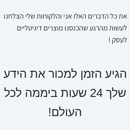
את כל הדברים האלו אני והלקוחות שלי הצלחנו
לעשות מהרגע שהכנסנו מוצרים דיגיטליים
לעסק !
הגיע הזמן למכור את הידע
שלך 24 שעות ביממה לכל
העולם!