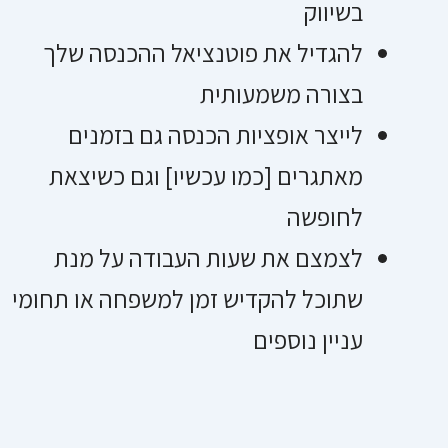
בשיווק
להגדיל את פוטנציאל ההכנסה שלך
בצורה משמעותית
לייצר אופציות הכנסה גם בזמנים
מאתגרים [כמו עכשיו] וגם כשיצאת
לחופשה
לצמצם את שעות העבודה על מנת
שתוכל להקדיש זמן למשפחה או תחומי
עניין נוספים