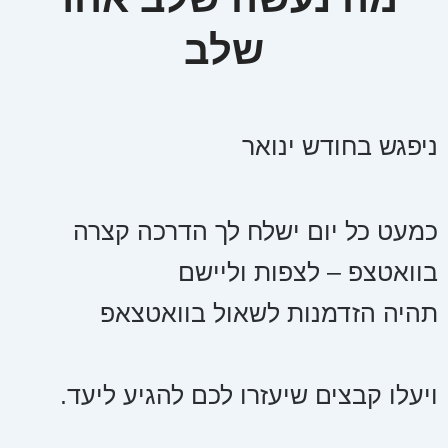
שלב
ניפגש בחודש ינואר
כמעט כל יום ישלח לך הדרכה קצרה
בוואטצפ – לצפות וליישם
תהיה הזדמנות לשאול בוואטצאפ
ויעלו קבצים שיעזרו לכם להגיע ליעד.