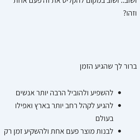
וזהו?
ברור לך שהגיע הזמן
להשפיע ולהוביל הרבה יותר אנשים
להגיע לקהל רחב יותר בארץ ואפילו
בעולם
לבנות מוצר פעם אחת ולהשקיע זמן רק