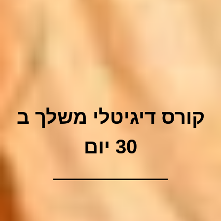
קורס דיגיטלי משלך ב
30 יום