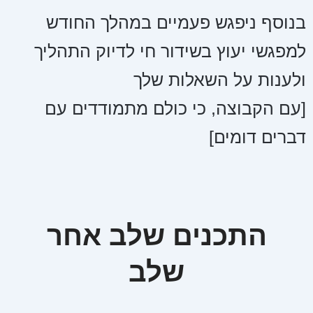
בנוסף ניפגש פעמיים במהלך החודש
למפגשי יעוץ בשידור חי לדיוק התהליך
ולענות על השאלות שלך
[עם הקבוצה, כי כולם מתמודדים עם
דברים דומים]
התכנים שלב אחר
שלב