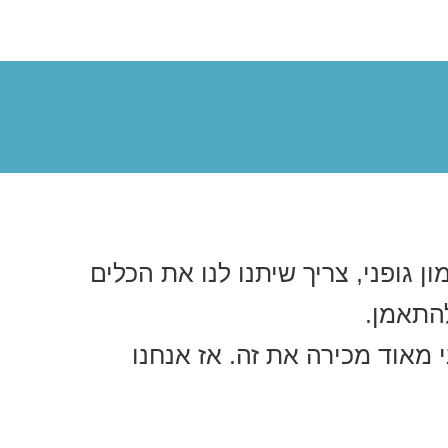
ן גופני, צריך שיתנו לנו את הכלים
להתאמן.
מאוד מכירה את זה. אז אנחנו