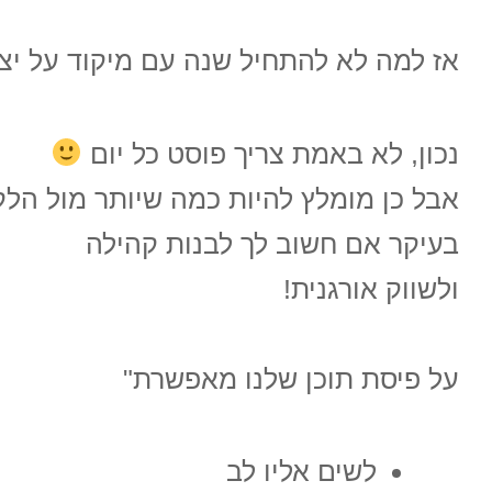
אז למה לא להתחיל שנה עם מיקוד על יציר
נכון, לא באמת צריך פוסט כל יום
אבל כן מומלץ להיות כמה שיותר מול הלקו
בעיקר אם חשוב לך לבנות קהילה
ולשווק אורגנית!
על פיסת תוכן שלנו מאפשרת"
לשים אליו לב