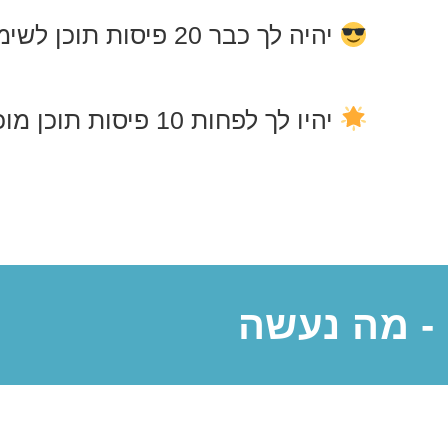
יהיה לך כבר 20 פיסות תוכן לשימוש שוב…. ושוב…
יהיו לך לפחות 10 פיסות תוכן מוכנות לשימוש שוב ושוב
- מה נעשה