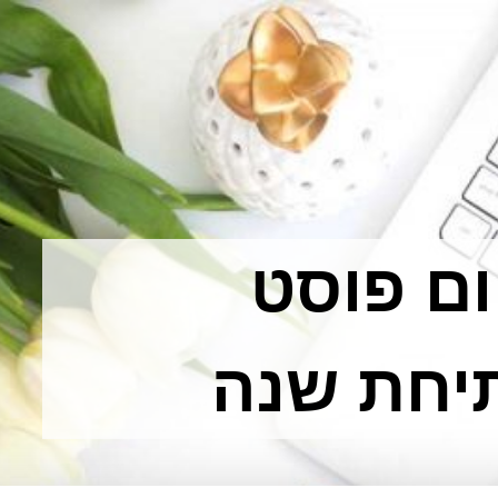
יום פוסט
יחת שנה