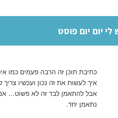
לי יום יום פוסט
כתיבת תוכן זה הרבה פעמים כמו אימו
איך לעשות את זה נכון ועכשיו צריך 
אבל להתאמן לבד זה לא פשוט… אני 
נתאמן יחד.