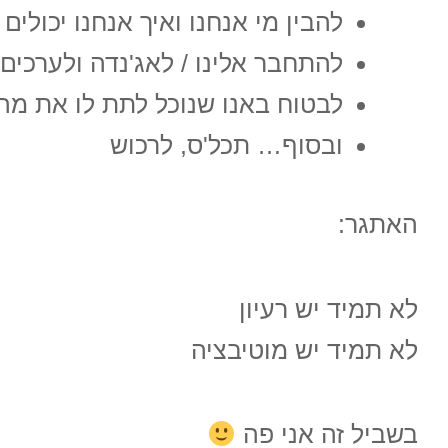
להבין מי אנחנו ואיך אנחנו יכולים
להתחבר אלינו / לאג'נדה ולערכים 
לבטוח באנו שנוכל לתת לו את מה
ובסוף… תכל'ס, לרכוש
האתגר:
לא תמיד יש רעיון
לא תמיד יש מוטיבציה
בשביל זה אני פה