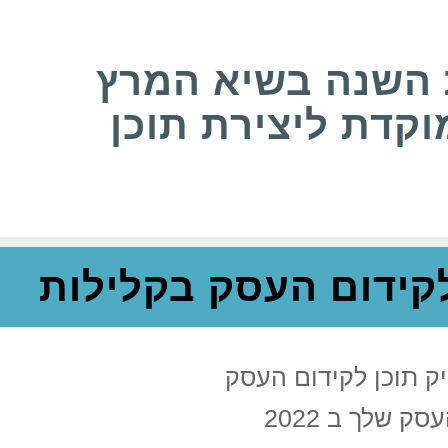
 השנה בשיא המרץ
קדת ליצירת תוכן
 לקידום העסק בקלילות
ק תוכן לקידום העסק
 שלך ב 2022