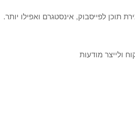
ת תוכן לפייסבוק, אינסטגרם ואפילו יותר.
ח ולייצר מודעות