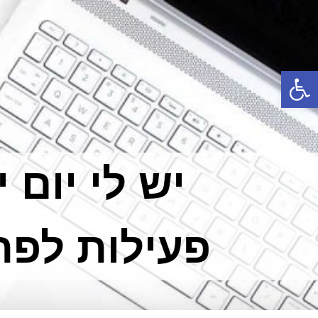
פתח סרגל נגישות
יש לי יום 
פעילות לפת