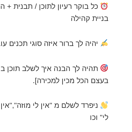
כל בוקר רעיון לתוכן / תבנית + 
בניית קהילה
יהיה לך ברור איזה סוגי תכנים עו
תהיה לך הבנה איך לשלב תוכן בונ
בעצם הכל מכין למכירה].
ניפרד לשלם מ "אין לי מוזה","אין ל
לי" וכו