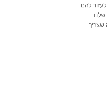
 לעזור להם
שלנו
 שצריך