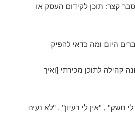
הסבר קצר: תוכן לקידום העסק או
ברים היום ומה כדאי להפיק
ה קהילה לתוכן מכירתי [ואיך
י חשק" , "אין לי רעיון" , "לא נעים