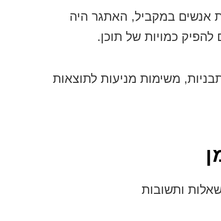
אות אנשים במקביל, האתגר היה
הפיק כמויות של תוכן.
תבניות, משימות מניעות לתוצאות
ן