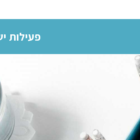
פעילות יש 