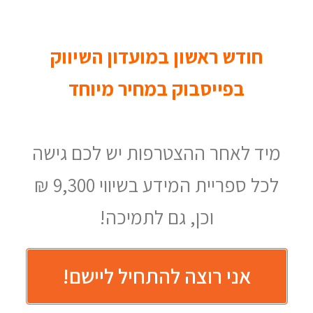
חודש ראשון במועדון השיווק
בפייסבוק במחיר מיוחד
מיד לאחר ההצטרפות יש לכם גישה
לכל ספריית המידע בשיווי 9,300 ₪
וכן, גם לתמיכה!
אני רוצה להתחיל ליישם!