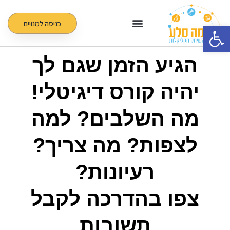
ילוג
תוכן
כניסה למנויים
פתח סרגל נגישות
הגיע הזמן שגם לך
יהיה קורס דיגיטלי!
מה השלבים? למה
לצפות? מה צריך?
רעיונות?
צפו בהדרכה לקבל
תשובות