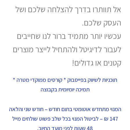
אל תוותרו בדרך להצלחה שלכם ושל
העסק שלכם.
עכשיו יותר מתמיד ברור לנו שחייבים
לעבור לדיגיטל ולהתחיל לייצר מוצרים
קטנים או גדולים!
תוכניות לשיווק בפייסבוק * קורסים ממוקדי מטרה *
תמיכה יומיומית בקבוצה
המנוי מתחדש אוטומטי בתום חודש – חודש שני והלאה
147 ₪ – לביטול המנוי בכל שלב פשוט שולחים מייל
48 שעות לפני מועד החיוב.