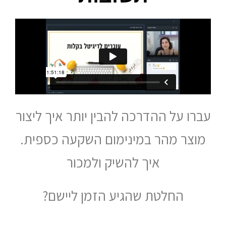
עברו על ההדרכה להבין יותר איך ליצור
מוצר מהר במינימום השקעה כספית.
איך להשיק ולמכור
החלטת שהגיע הזמן ליישם?