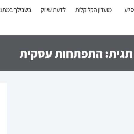
סלע
מועדון הקליקלות
לדעת שיווק
בשבילך במתנ
תגית: התפתחות עסקית