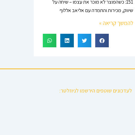
151: כשהמוצר לא מוכר את עצמו – שיחה על
שיווק, מכירות והתמדה עם אליאב אללוף
להמשך קריאה »
לעדכונים שוטפים הירשמו לניוזלטר: