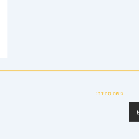
גישה מהירה: