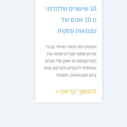
10 שיעורים שלמדתי
מ 10 שנים של
עצמאות עסקית
הפוסט הזה מאוד מיוחד עבורי
מכיוון שסוף שוף פרסמתי את
הפודקאסט הראשון שלי.מכיוון
שהחלתי להקליט ולפרסם אותו
ביום העצמאות, חשבתי
להמשך קריאה »