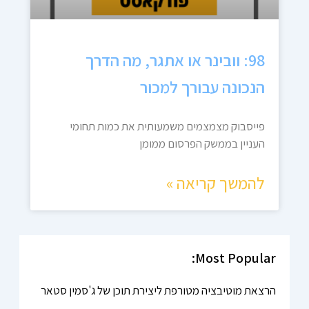
98: וובינר או אתגר, מה הדרך
הנכונה עבורך למכור
פייסבוק מצמצמים משמעותית את כמות תחומי
העניין בממשק הפרסום ממומן
להמשך קריאה »
Most Popular:
הרצאת מוטיבציה מטורפת ליצירת תוכן של ג'סמין סטאר