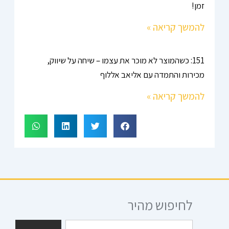
זמן!
להמשך קריאה »
151: כשהמוצר לא מוכר את עצמו – שיחה על שיווק,
מכירות והתמדה עם אליאב אללוף
להמשך קריאה »
לחיפוש מהיר
חיפוש