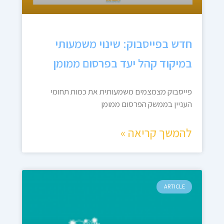
חדש בפייסבוק: שינוי משמעותי
במיקוד קהל יעד בפרסום ממומן
פייסבוק מצמצמים משמעותית את כמות תחומי
העניין בממשק הפרסום ממומן
להמשך קריאה »
ARTICLE