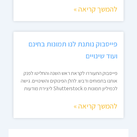
להמשך קריאה »
פייסבוק נותנת לנו תמונות בחינם
ועוד שינויים
פייסבוק התעוררו לקראת ראש השנה והחליטו לפנק
אותנו בתפוחים ודבש. להלן הפינוקים והשינויים. גישה
לכמיליון תמונות מ Shutterstock ליצירת מודעות
להמשך קריאה »