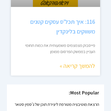
116: איך תכל'ס עסקים קטנים
משווקים בלינקדין
פייסבוק מצמצמים משמעותית את כמות תחומי
העניין בממשק הפרסום ממומן
להמשך קריאה »
Most Popular:
הרצאת מוטיבציה מטורפת ליצירת תוכן של ג'סמין סטאר