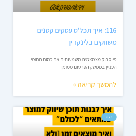
116: איך תכל'ס עסקים קטנים
משווקים בלינקדין
פייסבוק מצמצמים משמעותית את כמות תחומי
העניין בממשק הפרסום ממומן
להמשך קריאה »
בלוג