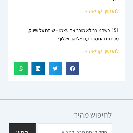
להמשך קריאה »
151: כשהמוצר לא מוכר את עצמו – שיחה על שיווק,
מכירות והתמדה עם אליאב אללוף
להמשך קריאה »
לחיפוש מהיר
חיפוש
חפש