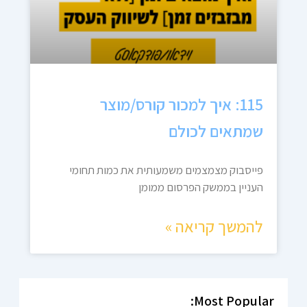
115: איך למכור קורס/מוצר
שמתאים לכולם
פייסבוק מצמצמים משמעותית את כמות תחומי
העניין בממשק הפרסום ממומן
להמשך קריאה »
Most Popular: