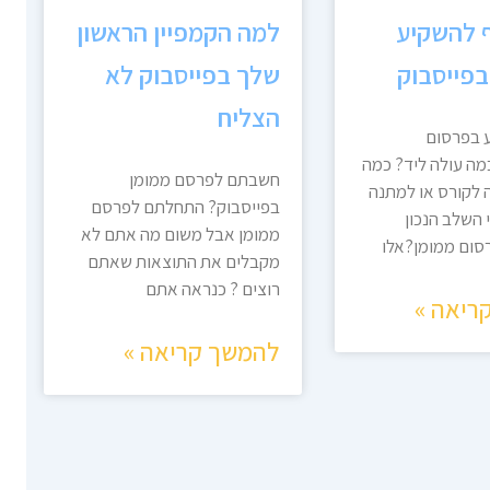
 להשקיע
למה הקמפיין הראשון
בפייסבוק
שלך בפייסבוק לא
הצליח
 בפרסום
מה עולה ליד? כמה
חשבתם לפרסם ממומן
לקורס או למתנה
בפייסבוק? התחלתם לפרסם
 השלב הנכון
ממומן אבל משום מה אתם לא
סום ממומן?אלו
מקבלים את התוצאות שאתם
רוצים ? כנראה אתם
ריאה »
להמשך קריאה »