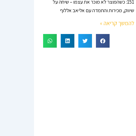
151: כשהמוצר לא מוכר את עצמו – שיחה על
שיווק, מכירות והתמדה עם אליאב אללוף
להמשך קריאה »