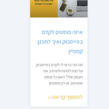
איזה פוסטים לקדם
בפייסבוק ואיך לתכנן
קמפיין
מה הכי כדאי לי לקדם בפייסבוק
על מנת לפתח ולהרחיב את
העסק שלי? האם כל פוסט
שאכתוב או רק פוסטים
להמשך קריאה »