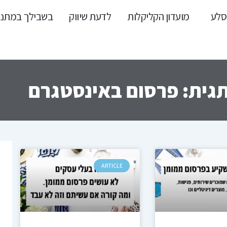
סלע
מועדון הקליקלות
לדעת שיווק
בשבילך במתנ
גית: פרסום באינסטגרם
ARTICLE