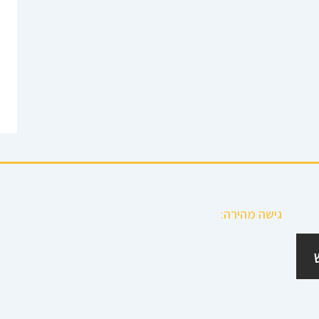
גישה מהירה: