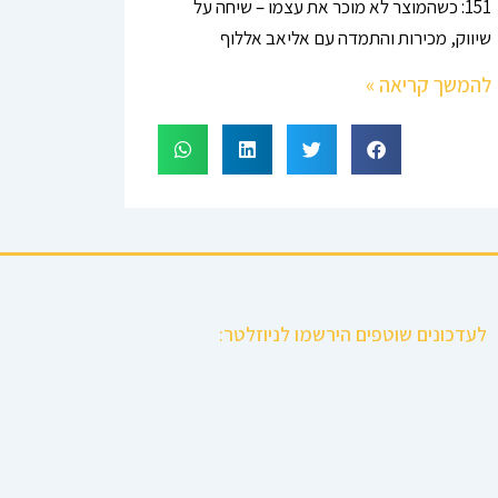
151: כשהמוצר לא מוכר את עצמו – שיחה על
שיווק, מכירות והתמדה עם אליאב אללוף
להמשך קריאה »
לעדכונים שוטפים הירשמו לניוזלטר: