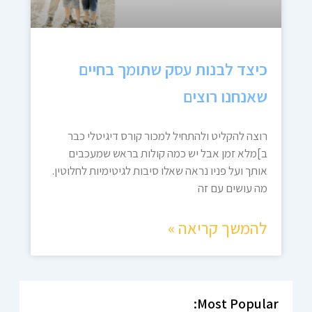
כיצד לבנות עסק שתומך בחיים
שאנחנו רוצים
רוצה להקליט ולהתחיל למכור קורס דיגיטלי כבר
ב]מלא זמן אבל יש כמה קולות בראש שמעכבים
אותך ועל פניו נראה שאלו סיבות לגיטימיות לחלוטין.
מה עושים עם זה
להמשך קריאה »
Most Popular: