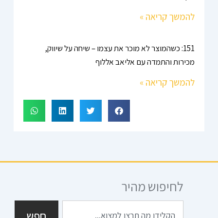
להמשך קריאה »
151: כשהמוצר לא מוכר את עצמו – שיחה על שיווק,
מכירות והתמדה עם אליאב אללוף
להמשך קריאה »
לחיפוש מהיר
חיפוש
חפש