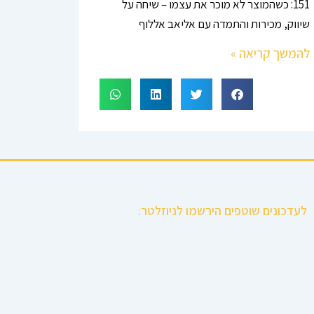
151: כשהמוצר לא מוכר את עצמו – שיחה על
שיווק, מכירות והתמדה עם אליאב אללוף
להמשך קריאה »
לעדכונים שוטפים הירשמו לניוזלטר: