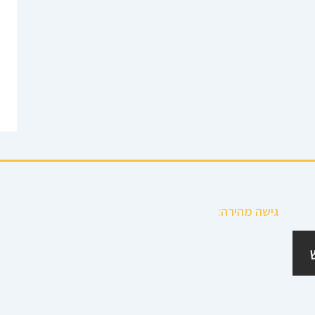
גישה מהירה: