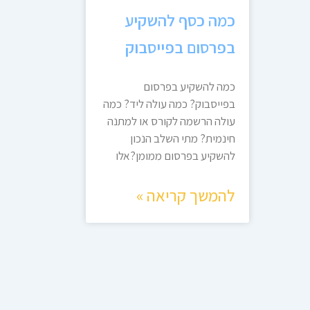
כמה כסף להשקיע
בפרסום בפייסבוק
כמה להשקיע בפרסום
בפייסבוק? כמה עולה ליד? כמה
עולה הרשמה לקורס או למתנה
חינמית? מתי השלב הנכון
להשקיע בפרסום ממומן?אלו
להמשך קריאה »