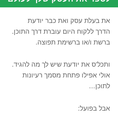
את בעלת עסק ואת כבר יודעת
הדרך ללקוח היום עוברת דרך התוכן.
ברשת ו/או ברשימת תפוצה.
ותכל'ס את יודעת שיש לך מה להגיד.
אולי אפילו פתחת מסמך רעיונות
לתוכן…
אבל בפועל: