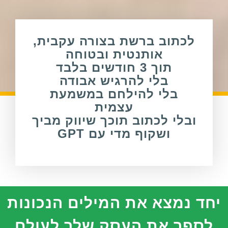
לכתוב ברשת בצורה עקבית,
אותנטית ובטוחה
תוך 3 חודשים בלבד
בלי להרגיש אבודה
בלי להילחם במשמעת
עצמית
ובלי לכתוב תוכך שיווק מביך
ושקוף מדי עם GPT
יחד נמצא את המילים הנכונות
לספר את העסק שלך לעולם