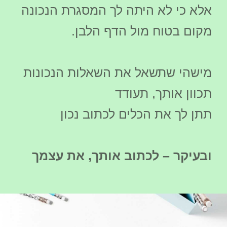
אלא כי לא היתה לך המסגרת הנכונה
מקום בטוח מול הדף הלבן.
מישהי שתשאל את השאלות הנכונות
תכוון אותך, תעודד
תתן לך את הכלים לכתוב נכון
ובעיקר – לכתוב אותך, את עצמך