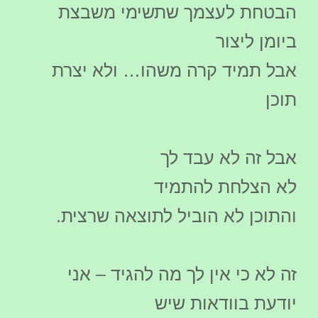
הבטחת לעצמך שתשימי משבצת
ביומן ליצור
אבל תמיד קרה משהו… ולא יצרת
תוכן
אבל זה לא עבד לך
לא הצלחת להתמיד
והתוכן לא הוביל לתוצאה שרצית.
זה לא כי אין לך מה להגיד – אני
יודעת בוודאות שיש