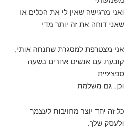
ואני מרגישה שאין לי את הכלים או
שאני דוחה את זה יותר מדי
אני מצטרפת למסגרת שתנחה אותי,
קובעת עם אנשים אחרים בשעה
ספציפית
וכן, גם משלמת
כל זה יחד יוצר מחויבות לעצמך
ולעסק שלך.