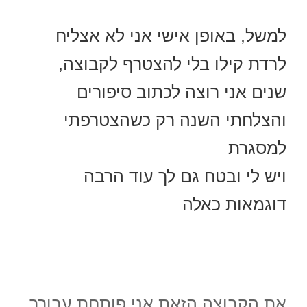
למשל, באופן אישי אני לא אצליח
לרדת קילו בלי להצטרף לקבוצה,
שנים אני רוצה לכתוב סיפורים
והצלחתי השנה רק כשהצטרפתי
למסגרת
ויש לי ובטח גם לך עוד הרבה
דוגמאות כאלה
את הקבוצה הזאת אני פותחת עבורך