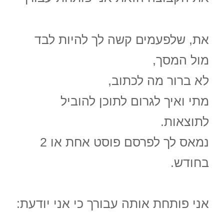
את, שלפעמים קשה לך להיות לבד
מול המסך,
לא ברור מה לכתוב,
מתי ואיך לגרום לתוכן להוביל
לתוצאות.
נמאס לך לפרסם פוסט אחת או 2
בחודש.
אני פותחת אותה עבורך כי אני יודעת: