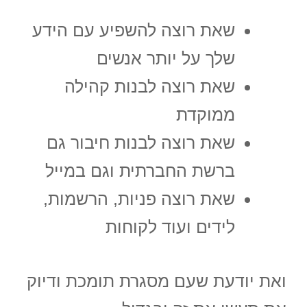
שאת רוצה להשפיע עם הידע
שלך על יותר אנשים
שאת רוצה לבנות קהילה
ממוקדת
שאת רוצה לבנות חיבור גם
ברשת החברתית וגם במייל
שאת רוצה פניות, הרשמות,
לידים ועוד לקוחות
ואת יודעת שעם מסגרת תומכת ודיוק