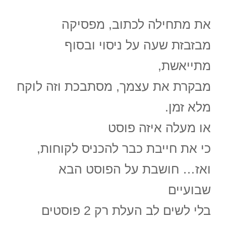
את מתחילה לכתוב, מפסיקה
מבזבזת שעה על ניסוי ובסוף
מתייאשת,
מבקרת את עצמך, מסתבכת וזה לוקח
מלא זמן.
או מעלה איזה פוסט
כי את חייבת כבר להכניס לקוחות,
ואז… חושבת על הפוסט הבא
שבועיים
בלי לשים לב העלת רק 2 פוסטים