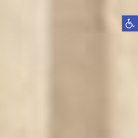
פתח סרגל נגישות