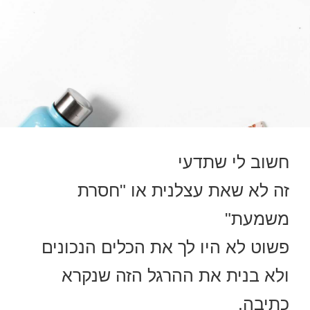
חשוב לי שתדעי
זה לא שאת עצלנית או "חסרת
משמעת"
פשוט לא היו לך את הכלים הנכונים
ולא בנית את ההרגל הזה שנקרא
כתיבה.