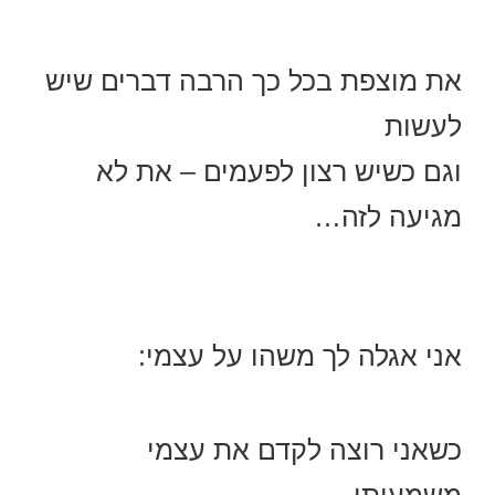
את מוצפת בכל כך הרבה דברים שיש
לעשות
וגם כשיש רצון לפעמים – את לא
מגיעה לזה…
אני אגלה לך משהו על עצמי:
כשאני רוצה לקדם את עצמי
משמעותי