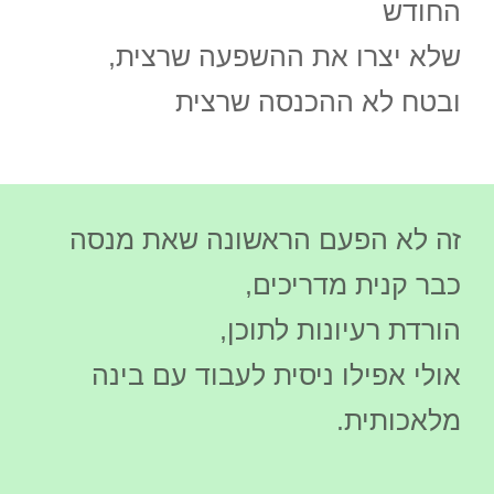
החודש
שלא יצרו את ההשפעה שרצית,
ובטח לא ההכנסה שרצית
זה לא הפעם הראשונה שאת מנסה
כבר קנית מדריכים,
הורדת רעיונות לתוכן,
אולי אפילו ניסית לעבוד עם בינה
מלאכותית.