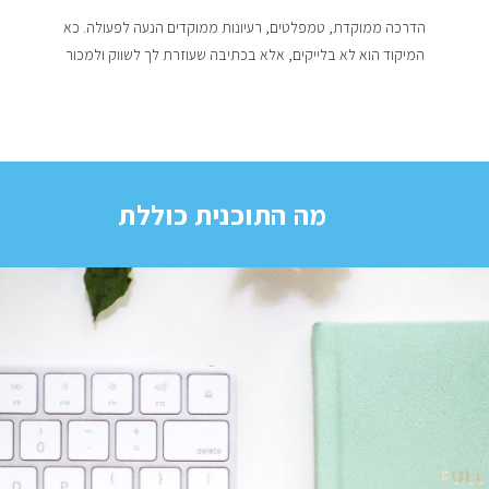
הדרכה ממוקדת, טמפלטים, רעיונות ממוקדים הנעה לפעולה. כא
המיקוד הוא לא בלייקים, אלא בכתיבה שעוזרת לך לשווק ולמכור
מה התוכנית כוללת