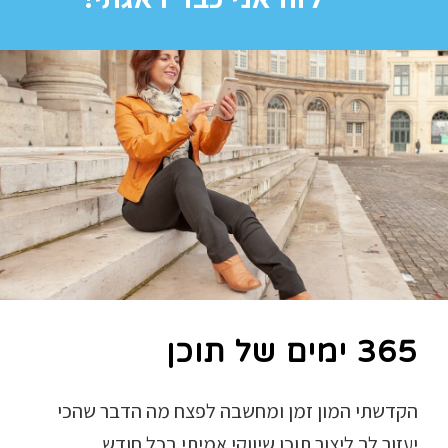
365 ימים של תוכן
הקדשתי המון זמן ומחשבה לפצח מה הדבר שהכי
יעזור לך ליצור תוכן שיווקי אמיתי בכל חודש.