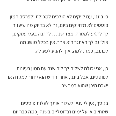
כי ביננו, עם לייקים לא הולכים למכולת ולפרסם המון
פוסטים לא מדוייקים ביום, זה לא בדיוק מה שיעזור
לך להגיע למטרה. מצד שני… להרבה בעלי עסקים,
אולי גם לך האתגר הוא אחר. אין בכלל מושג מה
לכתוב, כמה, למה, איך להניע לפעולה.
כן, אני יכולה לשלוח לך לוח שנה עם המון רעיונות
לפוסטים, אבל ביננו, אחרי חודש הוא יחזור למגירה או
ישכח היכן שהוא במחשב.
בנוסף, אין לי עניין לשלוח אותך לעלות פוסטים
שטחיים או על ימים רנדומליים בשנה [כמה כבר יום