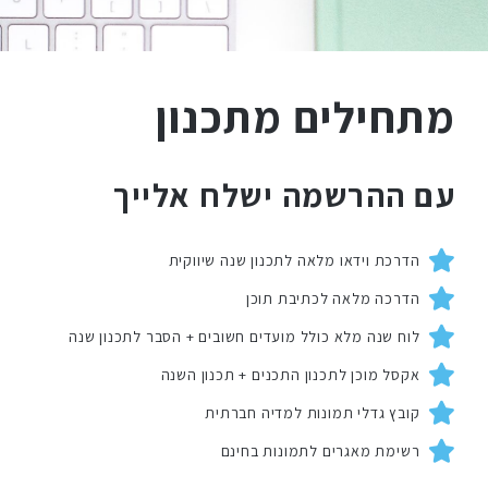
מתחילים מתכנון
עם ההרשמה ישלח אלייך
הדרכת וידאו מלאה לתכנון שנה שיווקית
הדרכה מלאה לכתיבת תוכן
לוח שנה מלא כולל מועדים חשובים + הסבר לתכנון שנה
אקסל מוכן לתכנון התכנים + תכנון השנה
קובץ גדלי תמונות למדיה חברתית
רשימת מאגרים לתמונות בחינם