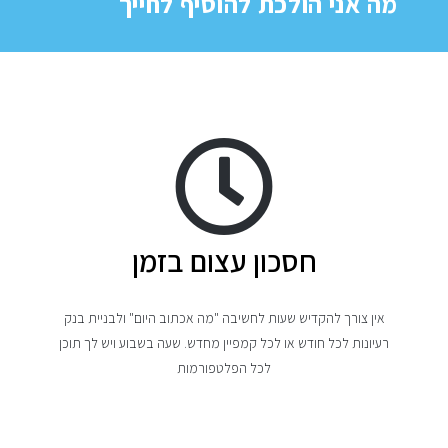
מה אני הולכת להוסיף לחייך
חסכון עצום בזמן
אין צורך להקדיש שעות לחשיבה "מה אכתוב היום" ולבניית בנק
רעיונות לכל חודש או לכל קמפיין מחדש. שעה בשבוע ויש לך תוכן
לכל הפלטפורמות