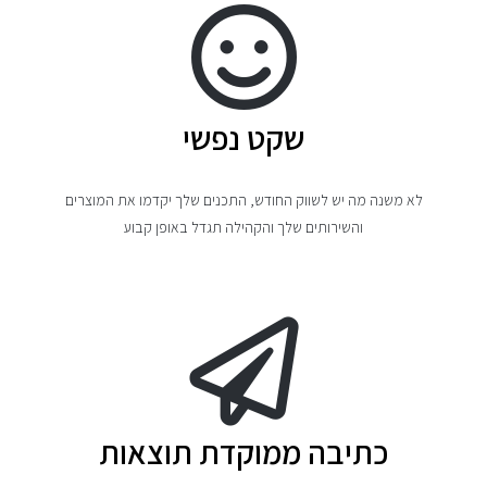
שקט נפשי
לא משנה מה יש לשווק החודש, התכנים שלך יקדמו את המוצרים
והשירותים שלך והקהילה תגדל באופן קבוע
כתיבה ממוקדת תוצאות