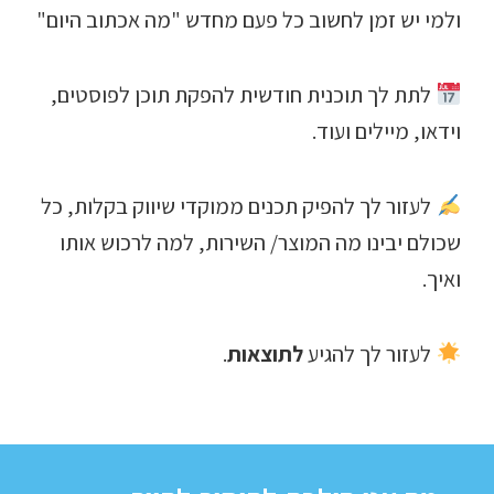
ולמי יש זמן לחשוב כל פעם מחדש "מה אכתוב היום"
לתת לך תוכנית חודשית להפקת תוכן לפוסטים,
וידאו, מיילים ועוד.
לעזור לך להפיק תכנים ממוקדי שיווק בקלות, כל
שכולם יבינו מה המוצר/ השירות, למה לרכוש אותו
ואיך.
לעזור לך להגיע
לתוצאות
.