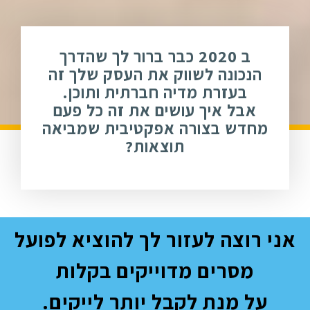
ב 2020 כבר ברור לך שהדרך
הנכונה לשווק את העסק שלך זה
בעזרת מדיה חברתית ותוכן.
אבל איך עושים את זה כל פעם
מחדש בצורה אפקטיבית שמביאה
תוצאות?
אני רוצה לעזור לך להוציא לפועל
מסרים מדוייקים בקלות
על מנת לקבל יותר לייקים.