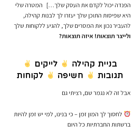
הפנדה יכול לקדם את העסק שלך…] המטרה שלי
היא שפיסות התוכן שלך יעזרו לך לבנות קהילה,
להעביר נכון את המסרים שלך, להגיע ללקוחות שלך
ולייצר תוצאות! איזה תוצאות?
בניית קהילה
לייקים
תגובות
חשיפה
לקוחות
אבל זה לא נגמר שם, רציתי גם
לחסוך לך המון זמן – כי בנינו, למי יש זמן להיות
ברשתות החברתיות כל היום