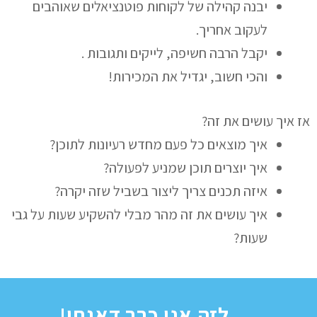
יבנה קהילה של לקוחות פוטנציאלים שאוהבים
לעקוב אחריך.
יקבל הרבה חשיפה, לייקים ותגובות .
והכי חשוב, יגדיל את המכירות!
אז איך עושים את זה?
איך מוצאים כל פעם מחדש רעיונות לתוכן?
איך יוצרים תוכן שמניע לפעולה?
איזה תכנים צריך ליצור בשביל שזה יקרה?
איך עושים את זה מהר מבלי להשקיע שעות על גבי
שעות?
לזה אני כבר דאגתי!