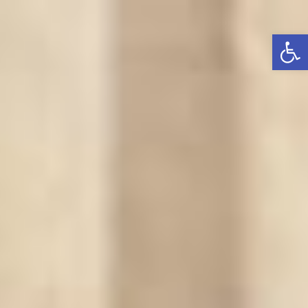
פתח סרגל נגישות