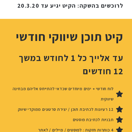
לרוכשים בהשקה: הקיט יגיע עד 20.3.20
קיט תוכן שיווקי חודשי
עד אלייך כל 1 לחודש במשך
12 חודשים
לוח חודשי + ימים מיוחדים שכדאי להתייחס אליהם מבחינה
שיווקית
12 רעיונות לכתיבת תוכן / יצירת סרטונים ממוקדי שיווק
תבניות לכתיבת פוסטים
4 כותרות חזקות : לפוסטים / מיילים / לאתר