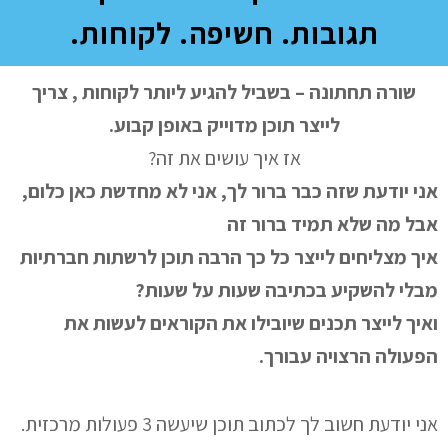
תגובות. חשיפה. לקוחות.
שורה תחתונה – בשביל להגיע ליותר לקוחות , צריך
לייצר תוכן מדוייק באופן קבוע.
אז איך עושים את זה?
אני יודעת שזה כבר ברור לך, אני לא מחדשת כאן כלום,
אבל מה שלא תמיד ברור זה
איך מצליחים לייצר כל כך הרבה תוכן לרשתות חברתיות
מבלי להשקיע בכתיבה שעות על שעות?
ואיך לייצר תכנים שיובילו את הקוראים לעשות את
הפעולה הרצויה עבורך.
אני יודעת חשוב לך לכתוב תוכן שיעשה 3 פעולות מרכזית.