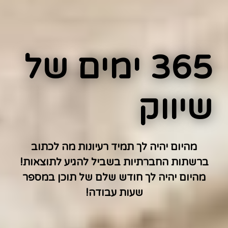
365 ימים של
שיווק
מהיום יהיה לך תמיד רעיונות מה לכתוב
ברשתות החברתיות בשביל להגיע לתוצאות!
מהיום יהיה לך חודש שלם של תוכן במספר
שעות עבודה!