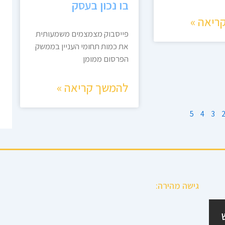
בו נכון בעסק
ריאה »
פייסבוק מצמצמים משמעותית
את כמות תחומי העניין בממשק
הפרסום ממומן
להמשך קריאה »
5
4
3
גישה מהירה: