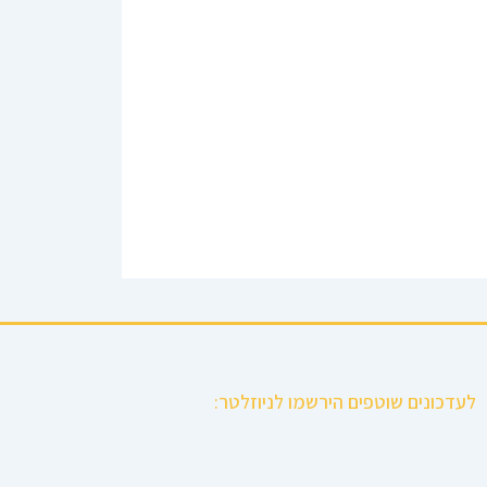
לעדכונים שוטפים הירשמו לניוזלטר: