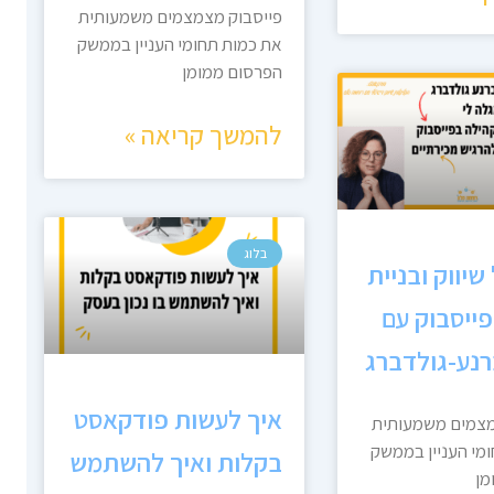
פייסבוק מצמצמים משמעותית
את כמות תחומי העניין בממשק
הפרסום ממומן
להמשך קריאה »
בלוג
שיווק ובניית
ייסבוק עם
רנע-גולדברג
איך לעשות פודקאסט
מצמים משמעותית
מי העניין בממשק
בקלות ואיך להשתמש
מן