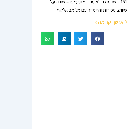
151: כשהמוצר לא מוכר את עצמו – שיחה על
שיווק, מכירות והתמדה עם אליאב אללוף
להמשך קריאה »