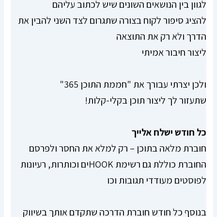
לגוון בין הנושאים השונים שיש לכתוב עליהם
להציג סיפור לקוח בצורה שתגרום לצד השני להבין את
הדרך ולא רק את התוצאה
ליצור חיבור אמיתי
ולכן יצרתי עבורך את "חממת התוכן 365"
שתעזור לך ליצור תוכן בקלי-קלות!
כל חודש ישלח אלייך
חוברת מלאה בתוכן – רק למלא את החסר ולפרסם
החוברת כוללת גם רשימת HOOKים וכותרות, רעיונות
לפוסטים מעודדי תגובות וכו
בנוסף כל חודש חוברת הדרכה שתקדם אותך בשיווק