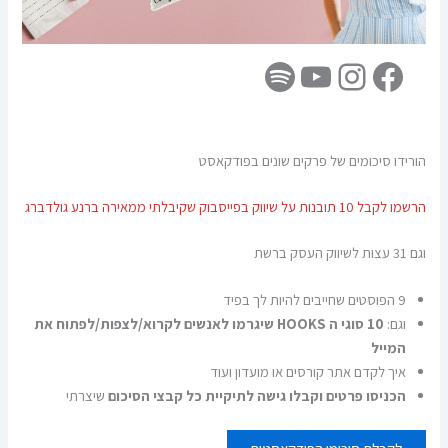
הורידו סיכומים של פרקים שונים בפודקאסט
הרשמו לקבל 10 תובנות על שיווק בפייסבוק שקיבלתי ממאירה ברנע גולדברג
וגם 31 עצות לשיווק העסק ברשת
9 הפוסטים שחייבים להיות לך בפיד
וגם:
10 סוגי ה HOOKS שיגרמו לאנשים לקרוא/לצפות/לפתוח את
המייל
איך לקדם אתר קורסים או מועדון ועוד
הכניסו פרטים וקבלו גישה לתיקיית כל קבצי הסיכום
שיצרתי