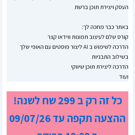
העסק ויצירת תוכן ברשת
באתר כבר מחכה לך:
קורס שלם לעיצוב תמונות ווידאו קצר
הדרכה לשימוש ב AI ליצור פוסטים עם האופי שלך
בשילוב התבניות
הדרכה ליצירת תוכן שיווקי
ועוד
כל זה רק ב 299 שח לשנה!
ההצעה תקפה עד 09/07/26