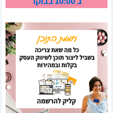
ב 10:00 בבוקר