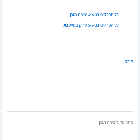
כל הפרקים בנושא: יצירת תוכן
כל הפרקים בנושא: שיווק בפייסבוק
קודם
פתרונות ליצירת תוכן