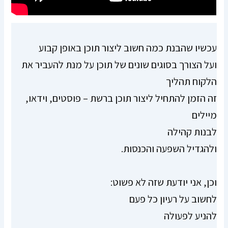
עכשיו שהבנת כמה חשוב ליצור תוכן באופן קבוע
ועל הצורך בסוגים שונים של תוכן על מנת להעביר את
הלקוח תהליך
זה הזמן להתחיל ליצור תוכן ברשת – פוסטים, וידאו,
מיילים
לבנות קהילה
ולהגדיל השפעה והכנסות.
וכן, אני יודעת שזה לא פשוט:
לחשוב על רעיון כל פעם
להניע לפעולה