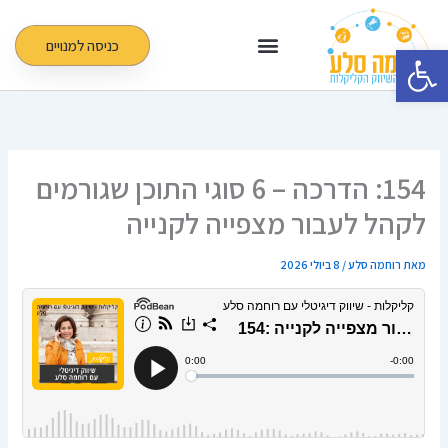
ילוג
תוכן
כניסה למנויים
פתח סרגל נגישות
154: הדרכה – 6 סוגי התוכן שגורמים
לקהל לעבור מצפייה לקנייה
מאת
רוחמה סלע
/
8 ביולי 2026