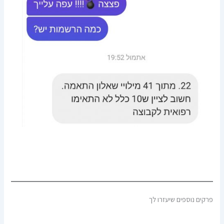
פרקים נוספים שיעזרו לך