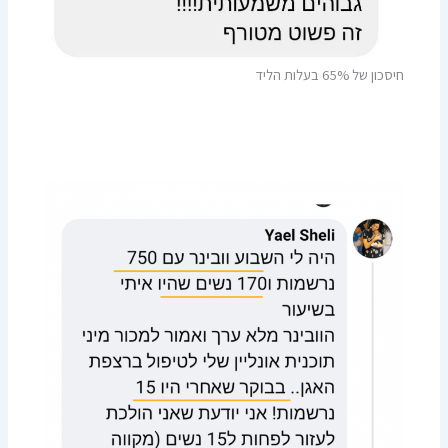
חיסכון של 65% בעלות הליד