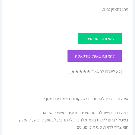
ניתן להאזין גם ב:
להאזנה בספוטיפי
להאזנה באפל פודקאסט
[לא לשכוח להשאיר ★★★★★]
איזה תוכן צריך לפרסם כדי שלקוחות באמת יקנו ממך?
כמה כבר אפשר לפרסם טיפים וטריקים ומשפטי השראה
בשביל לגרום ללקוח באמת: להכיר, להתחבר, לבטוח, לרכוש , להמליץ
הוא צריך לראות סוגי תוכן מגוונים