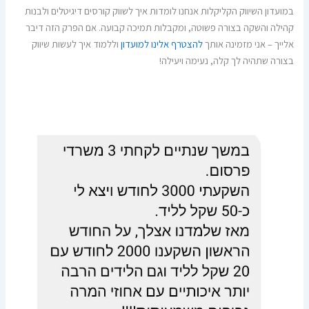
במועדון השיווק הקליקלות אנחנו לומדות איך לשווק קורסים דיגיטלים ולבנות
קהילה והשקה בצורה פשוטה, ומקבלות תמיכה קבועה. אם הפרק הזה דיבר
אלייך – אני מזמינה אותך
להצטרף אלינו למועדון
וללמוד איך לעשות שיווק
בצורה שתהיה לך קלה, נעימה ויעילה!