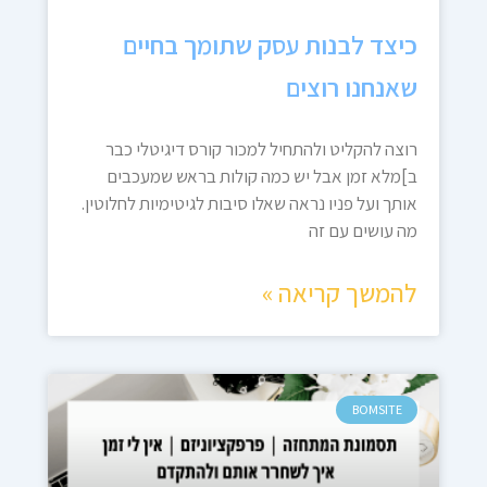
כיצד לבנות עסק שתומך בחיים
שאנחנו רוצים
רוצה להקליט ולהתחיל למכור קורס דיגיטלי כבר
ב]מלא זמן אבל יש כמה קולות בראש שמעכבים
אותך ועל פניו נראה שאלו סיבות לגיטימיות לחלוטין.
מה עושים עם זה
להמשך קריאה »
BOMSITE