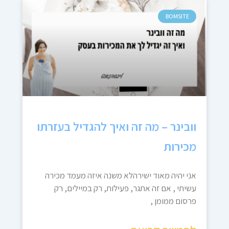
BOMSITE
וובינר – מה זה ואיך להגדיל בעזרתו
מכירות
אני יהיה מאוד ישירהלא משנה איזה מעמד מכירה
עשיתי , אם זה אתגר, פעילות, רק במיילים, רק
פרסום ממומן ,