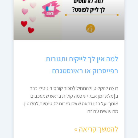
למה אין לך לייקים ותגובות
בפייסבוק או באינסטגרם
רוצה להקליט ולהתחיל למכור קורס דיגיטלי כבר
ב]מלא זמן אבל יש כמה קולות בראש שמעכבים
אותך ועל פניו נראה שאלו סיבות לגיטימיות לחלוטין.
מה עושים עם זה
להמשך קריאה »