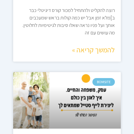
רוצה להקליט ולהתחיל למכור קורס דיגיטלי כבר
ב]מלא זמן אבל יש כמה קולות בראש שמעכבים
אותך ועל פניו נראה שאלו סיבות לגיטימיות לחלוטין.
מה עושים עם זה
להמשך קריאה »
BOMSITE