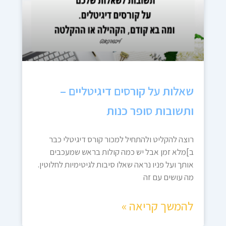
שאלות על קורסים דיגיטליים –
ותשובות סופר כנות
רוצה להקליט ולהתחיל למכור קורס דיגיטלי כבר
ב]מלא זמן אבל יש כמה קולות בראש שמעכבים
אותך ועל פניו נראה שאלו סיבות לגיטימיות לחלוטין.
מה עושים עם זה
להמשך קריאה »