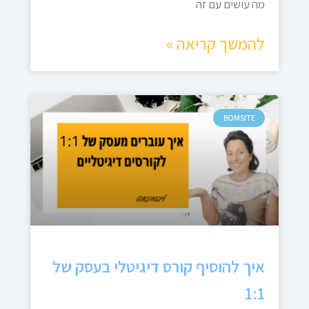
מה עושים עם זה
להמשך קריאה »
BOMSITE
איך להוסיף קורס דיגיטלי בעסק של
1:1