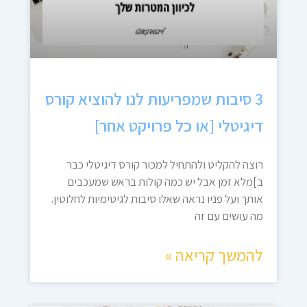
3 סיבות שמפריעות לנו להוציא קורס
דיגיטלי [או כל פרויקט אחר]
רוצה להקליט ולהתחיל למכור קורס דיגיטלי כבר
ב]מלא זמן אבל יש כמה קולות בראש שמעכבים
אותך ועל פניו נראה שאלו סיבות לגיטימיות לחלוטין.
מה עושים עם זה
להמשך קריאה »