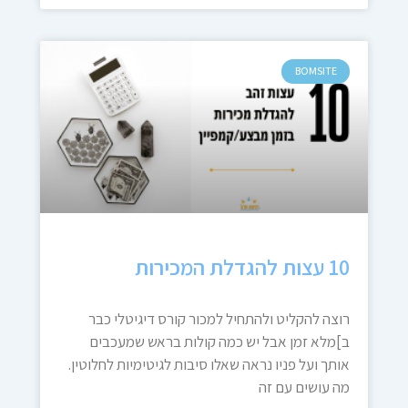
BOMSITE
10 עצות להגדלת המכירות
רוצה להקליט ולהתחיל למכור קורס דיגיטלי כבר
ב]מלא זמן אבל יש כמה קולות בראש שמעכבים
אותך ועל פניו נראה שאלו סיבות לגיטימיות לחלוטין.
מה עושים עם זה