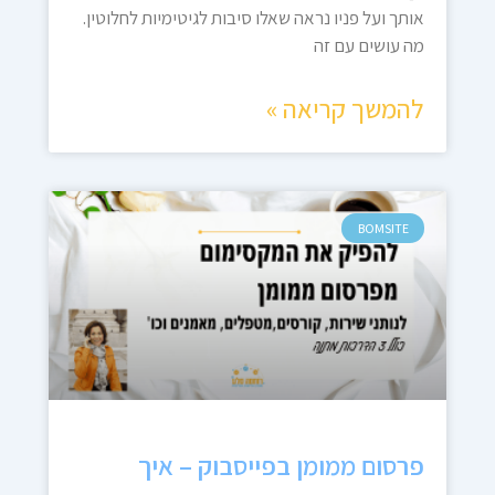
אותך ועל פניו נראה שאלו סיבות לגיטימיות לחלוטין.
מה עושים עם זה
להמשך קריאה »
BOMSITE
פרסום ממומן בפייסבוק – איך