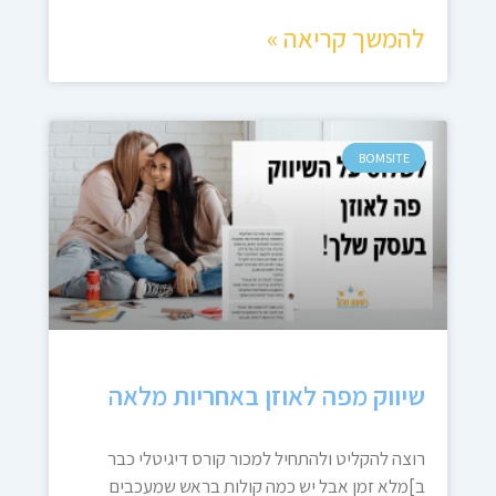
להמשך קריאה »
BOMSITE
שיווק מפה לאוזן באחריות מלאה
רוצה להקליט ולהתחיל למכור קורס דיגיטלי כבר
ב]מלא זמן אבל יש כמה קולות בראש שמעכבים