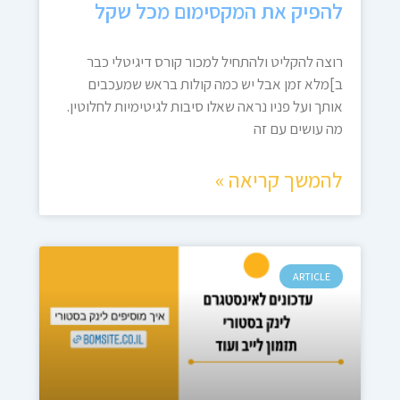
להפיק את המקסימום מכל שקל
רוצה להקליט ולהתחיל למכור קורס דיגיטלי כבר
ב]מלא זמן אבל יש כמה קולות בראש שמעכבים
אותך ועל פניו נראה שאלו סיבות לגיטימיות לחלוטין.
מה עושים עם זה
להמשך קריאה »
ARTICLE