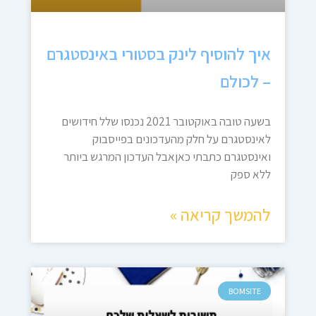
איך להוסיף לינק בסטורי באינסטגרם
– לכולם
בשעה טובה באוקטובר 2021 נכנסו שלל חידושים
לאינסטגרם על חלק מהעדכונים בפייסבוק
ואינסטגרם כתבתי כאןאבל העדכון המרגש ביותר
ללא ספק
להמשך קריאה »
BOMSITE