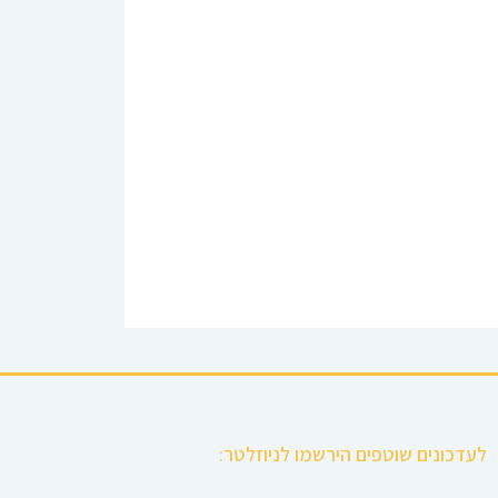
לעדכונים שוטפים הירשמו לניוזלטר: