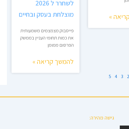
מן
לשחרר ל 2026
מוצלחת בעסק ובחיים
ריאה »
פייסבוק מצמצמים משמעותית
את כמות תחומי העניין בממשק
הפרסום ממומן
להמשך קריאה »
5
4
3
גישה מהירה: