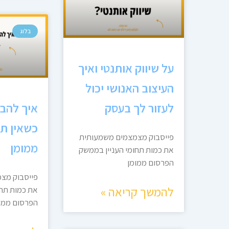
בלוג
על שיווק אותנטי ואיך
העיצוב האנושי יכול
לעזור לך בעסק
איך להבי
כשאין ת
פייסבוק מצמצמים משמעותית
ממומן
את כמות תחומי העניין בממשק
הפרסום ממומן
פייסבוק מצ
להמשך קריאה »
את כמות תחו
הפרסום ממו