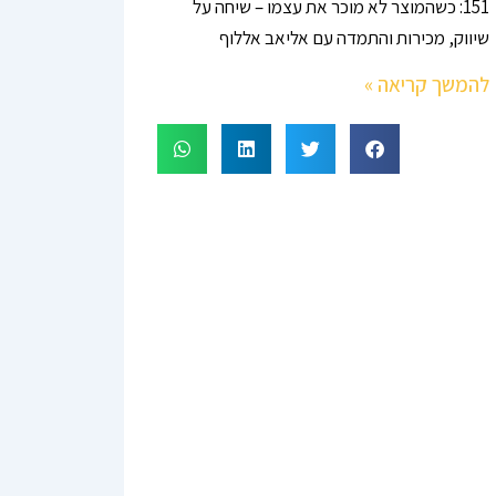
151: כשהמוצר לא מוכר את עצמו – שיחה על
שיווק, מכירות והתמדה עם אליאב אללוף
להמשך קריאה »