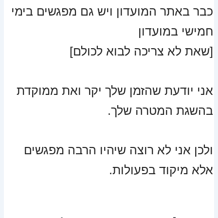
כבר באתר המועדון ויש גם מפגשים בימי
חמישי במועדון
[שאת לא צריכה לבוא לכולם]
אני יודעת שהזמן שלך יקר ואת ממוקדת
בהשגת המטרה שלך.
ולכן אני לא רוצה שיהיו הרבה מפגשים
אלא מיקוד בפעולות.