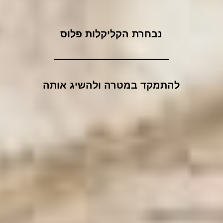
נבחרת הקליקלות פלוס
להתמקד במטרה ולהשיג אותה