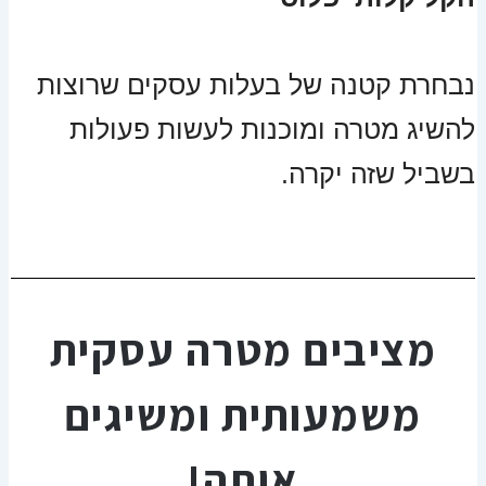
נבחרת קטנה של בעלות עסקים שרוצות
להשיג מטרה ומוכנות לעשות פעולות
בשביל שזה יקרה.
מציבים מטרה עסקית
משמעותית ומשיגים
אותה!