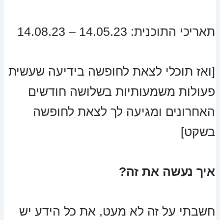
תאריכי התוכנית: 14.05.23 – 14.08.23
[ואז תוכלי לצאת לחופשה בידיעה שעשית
פעולות משמעותיות בשלושה חודשים
האחרונים ומגיעה לך לצאת לחופשה
בשקט]
איך נעשה את זה?
חשבתי על זה לא מעט, את כל הידע יש