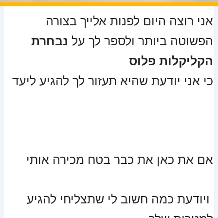
אני רוצה היום לפנות אלייך בצורה
הפשוטה ביותר ולספר לך על
נבחרת
הקליקלות פלוס
כי אני יודעת שהיא תעזור לך להגיע ליעד
אם את כאן את כבר בטח מכירה אותי
ויודעת כמה חשוב לי שתצליחי להגיע