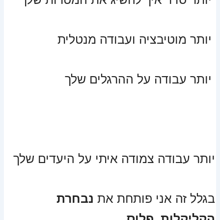
יותר מוטיבציה ועבודה מנטלית
יותר עבודה על ההרגלים שלך
יותר עבודה צמודה איתי על היעדים שלך
בגלל זה אני פותחת את
נבחרת
הקליקלות פלוס