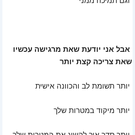
וגם תמיכה ממני
אבל אני יודעת שאת מרגישה עכשיו
שאת צריכה קצת יותר
יותר תשומת לב והכוונה אישית
יותר מיקוד במטרות שלך
יותר סדר איך להשיג את המטרות שלך