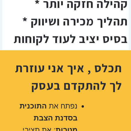
קהילה חזקה יותר *
תהליך מכירה ושיווק *
בסיס יציב לעוד לקוחות
תכלס , איך אני עוזרת
לך להתקדם בעסק
נפתח את
התוכנית
בסדנת הצבת
מטרות
: את תציבי