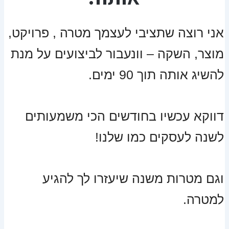
אני רוצה שתציבי לעצמך מטרה , פרויקט,
מוצר, השקה – וונעבור לביצועים על מנת
להשיג אותה תוך 90 ימים.
דווקא עכשיו בחודשים הכי משמעותים
לשנה לעסקים כמו שלנו!
וגם מטרות משנה שיעזרו לך להגיע
למטרה.