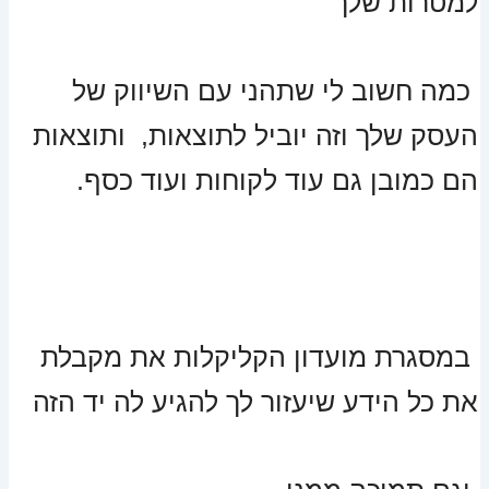
למטרות שלך
כמה חשוב לי שתהני עם השיווק של
העסק שלך וזה יוביל לתוצאות, ותוצאות
הם כמובן גם עוד לקוחות ועוד כסף.
במסגרת מועדון הקליקלות את מקבלת
את כל הידע שיעזור לך להגיע לה יד הזה