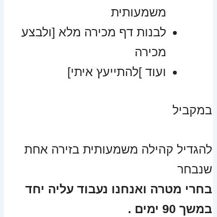
משמעותית
לבנות דף מכירה מלא [ולבצע
מכירה
ועוד ]להתייעץ איתי]
במקביל
להגדיל קהילה משמעותית בזירה אחת
שנבחר
בחרי מטרה ואנחנו נעבוד עליה יחד
במשך 90 ימים .