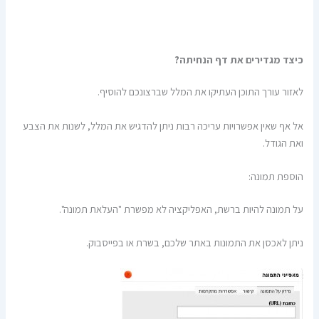
כיצד מגדירים את דף הנחיתה?
לאזור עורך התוכן העתיקו את המלל שברצונכם להוסיף.
אל אף שאין אפשרויות עריכה רבות ניתן להדגיש את המלל, לשנות את הצבע
ואת הגודל.
הוספת תמונה:
על תמונה להיות ברשת, האפליקציה לא מפשרת "העלאת תמונה".
ניתן לאכסן את התמונות באתר שלכם, בשרת או בפייסבוק.