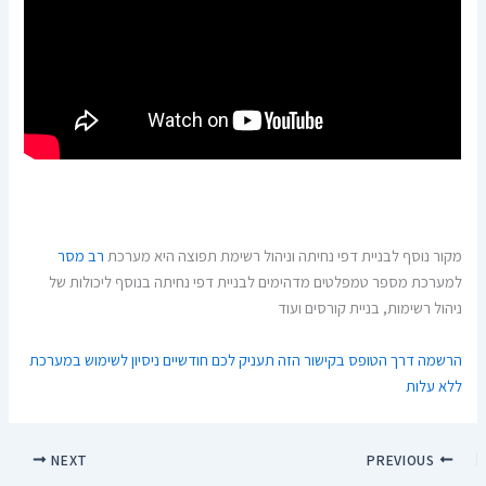
מקור נוסף לבניית דפי נחיתה וניהול רשימת תפוצה היא מערכת
רב מסר
למערכת מספר טמפלטים מדהימים לבניית דפי נחיתה בנוסף ליכולות של
ניהול רשימות, בניית קורסים ועוד
הרשמה דרך הטופס בקישור הזה תעניק לכם חודשיים ניסיון לשימוש במערכת
ללא עלות
NEXT
PREVIOUS