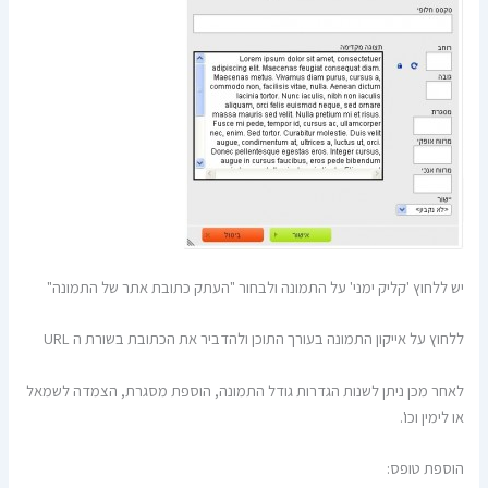
יש ללחוץ 'קליק ימני' על התמונה ולבחור "העתק כתובת אתר של התמונה"
ללחוץ על אייקון התמונה בעורך התוכן ולהדביר את הכתובת בשורת ה URL
לאחר מכן ניתן לשנות הגדרות גודל התמונה, הוספת מסגרת, הצמדה לשמאל
או לימין וכו'.
הוספת טופס: