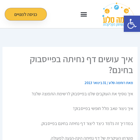
ילוג
תוכן
כניסה למנויים
פתח סרגל נגישות
איך עושים דף נחיתה בפייסבוק
בחינם?
מאת
רוחמה סלע
/
31 בינואר 2013
איך נוסיף את העוקבים שלנו בפייסבוק לרשימת התפוצה שלנו?
איך ניצור טאב מלל חופשי בפייסבוק?
במדריך זה נלמד כיצד ליצור דף נחיתה בחינם בפייסבוק.
מטרתו העיקרית של דף נחיתה הינה-הנעה לפעולה.