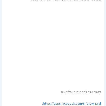
קישור ישיר להתקנת האפליקציה:
https://apps.facebook.com/info-pwizard/