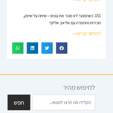
151: כשהמוצר לא מוכר את עצמו – שיחה על שיווק,
מכירות והתמדה עם אליאב אללוף
להמשך קריאה »
לחיפוש מהיר
חיפוש
חפש