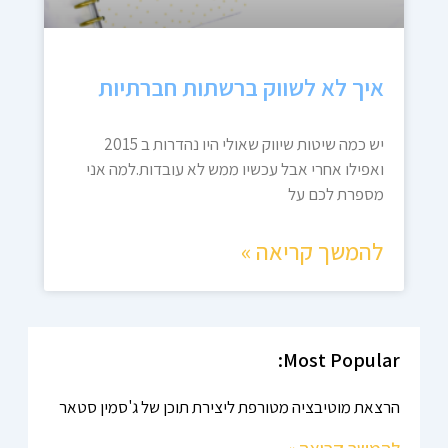
איך לא לשווק ברשתות חברתיות
יש כמה שיטות שיווק שאולי היו נהדרות ב 2015
ואפילו אחרי אבל עכשיו ממש לא עובדות.למה אני
מספרת לכם על
להמשך קריאה »
Most Popular:
הרצאת מוטיבציה מטורפת ליצירת תוכן של ג'סמין סטאר