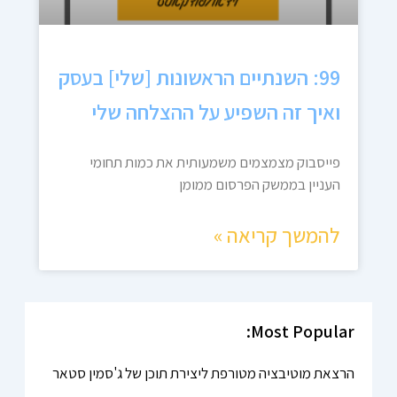
99: השנתיים הראשונות [שלי] בעסק
ואיך זה השפיע על ההצלחה שלי
פייסבוק מצמצמים משמעותית את כמות תחומי
העניין בממשק הפרסום ממומן
להמשך קריאה »
Most Popular:
הרצאת מוטיבציה מטורפת ליצירת תוכן של ג'סמין סטאר