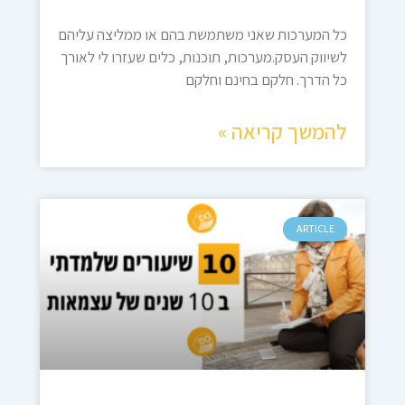
כל המערכות שאני משתמשת בהם או ממליצה עליהם
לשיווק העסק.מערכות, תוכנות, כלים שעזרו לי לאורך
כל הדרך. חלקם בחינם וחלקם
להמשך קריאה »
ARTICLE