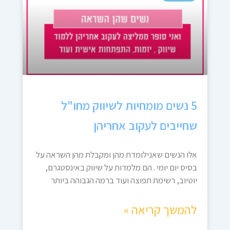
5 נשים מומחיות לשיווק מחו"ל
שחייבים לעקוב אחריהן
אלו הנשים שאנילומדת מהן ומקבלת מהן השראה על
בסיס יום יומי . הם מלמדות על שיווק באינסטגרם,
יוטיוב, רשימת תפוצה ועוד ברמה הגבוהה ביותר
להמשך קריאה »