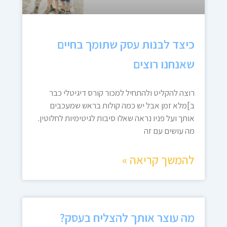
כיצד לבנות עסק שתומך בחיים
שאנחנו רוצים
רוצה להקליט ולהתחיל למכור קורס דיגיטלי כבר
ב]מלא זמן אבל יש כמה קולות בראש שמעכבים
אותך ועל פניו נראה שאלו סיבות לגיטימיות לחלוטין.
מה עושים עם זה
להמשך קריאה »
מה עוצר אותך להצליח בעסק?