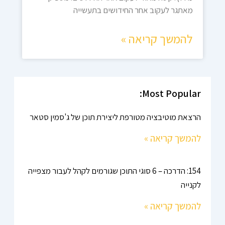
מאתגר לעקוב אחר החידושים בתעשייה
להמשך קריאה »
Most Popular:
הרצאת מוטיבציה מטורפת ליצירת תוכן של ג'סמין סטאר
להמשך קריאה »
154: הדרכה – 6 סוגי התוכן שגורמים לקהל לעבור מצפייה
לקנייה
להמשך קריאה »