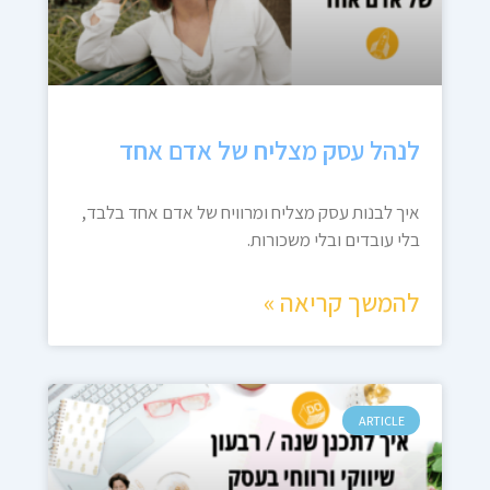
לנהל עסק מצליח של אדם אחד
איך לבנות עסק מצליח ומרוויח של אדם אחד בלבד,
בלי עובדים ובלי משכורות.
להמשך קריאה »
ARTICLE