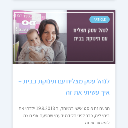
ARTICLE
לנהל עסק מצליח עם תינוקת בבית –
איך עשיתי את זה
הפעם זה פוסט אישי במיוחד, ב 19.9.2018 ילדתי את
ביתי ליה, כבר לפני הלידה ידעתי שהפעם אני רוצה
להישאר איתה