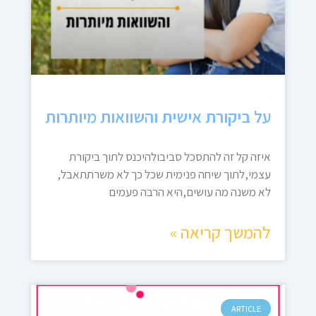
על ביקורת אישית והשוואות מיותרות
איזה קל זה להתסכל סביבולהיכנס לתוך ביקורת
עצמי,לתוך שיחה פנימית שכל כך לא משרתתאבל,
לא משנה מה עושים,היא הרבה פעמים
להמשך קריאה »
ARTICLE