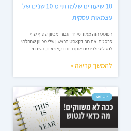
10 שיעורים שלמדתי מ 10 שנים של
עצמאות עסקית
הפוסט הזה מאוד מיוחד עבורי מכיוון שסוף שוף
פרסמתי את הפודקאסט הראשון שלי.מכיוון שהחלתי
להקליט ולפרסם אותו ביום העצמאות, חשבתי
להמשך קריאה »
ARTICLE