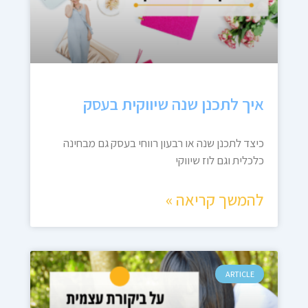
איך לתכנן שנה שיווקית בעסק
כיצד לתכנן שנה או רבעון רווחי בעסק גם מבחינה
כלכלית וגם לוז שיווקי
להמשך קריאה »
ARTICLE