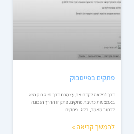
פתקים בפייסבוק
דרך נפלאה לקדם את עצמכם דרך פייסבוק היא
באמצעות כתיבת פתקים. פתק זו הדרך הנכונה
לכתוב מאמר, בלוג . פתקים
להמשך קריאה »