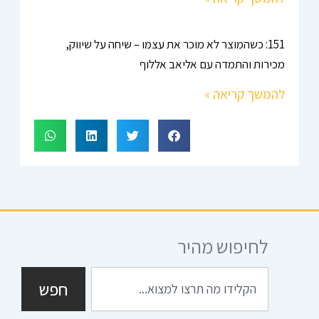
151: כשהמוצר לא מוכר את עצמו – שיחה על שיווק,
מכירות והתמדה עם אליאב אללוף
להמשך קריאה »
לחיפוש מהיר
חיפוש
חפש