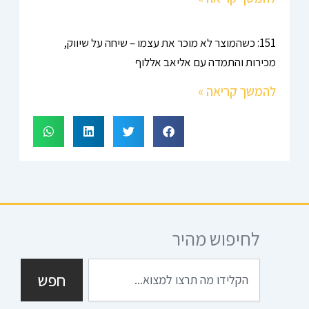
151: כשהמוצר לא מוכר את עצמו – שיחה על שיווק,
מכירות והתמדה עם אליאב אללוף
להמשך קריאה »
לחיפוש מהיר
חיפוש
חפש