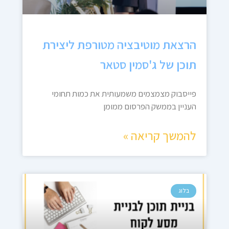
הרצאת מוטיבציה מטורפת ליצירת
תוכן של ג'סמין סטאר
פייסבוק מצמצמים משמעותית את כמות תחומי
העניין בממשק הפרסום ממומן
להמשך קריאה »
בלוג