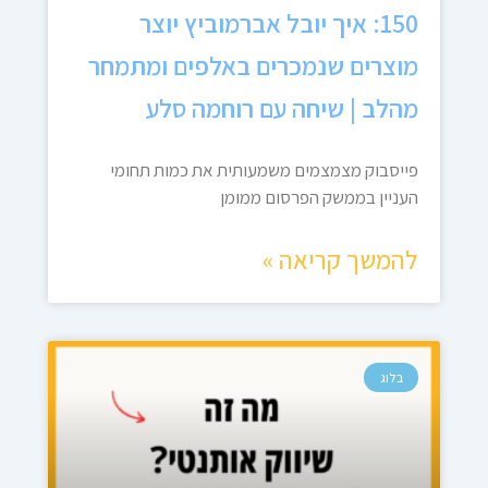
150: איך יובל אברמוביץ יוצר
מוצרים שנמכרים באלפים ומתמחר
מהלב | שיחה עם רוחמה סלע
פייסבוק מצמצמים משמעותית את כמות תחומי
העניין בממשק הפרסום ממומן
להמשך קריאה »
בלוג