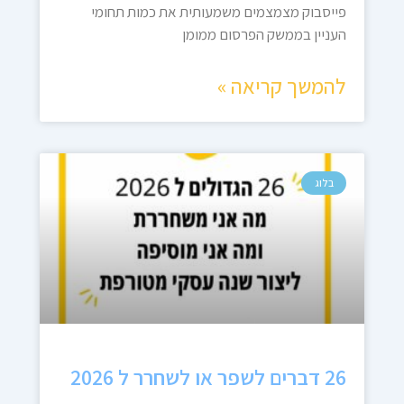
פייסבוק מצמצמים משמעותית את כמות תחומי
העניין בממשק הפרסום ממומן
להמשך קריאה »
בלוג
26 דברים לשפר או לשחרר ל 2026