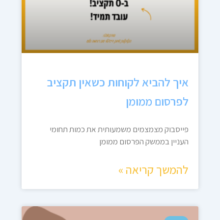
איך להביא לקוחות כשאין תקציב
לפרסום ממומן
פייסבוק מצמצמים משמעותית את כמות תחומי
העניין בממשק הפרסום ממומן
להמשך קריאה »