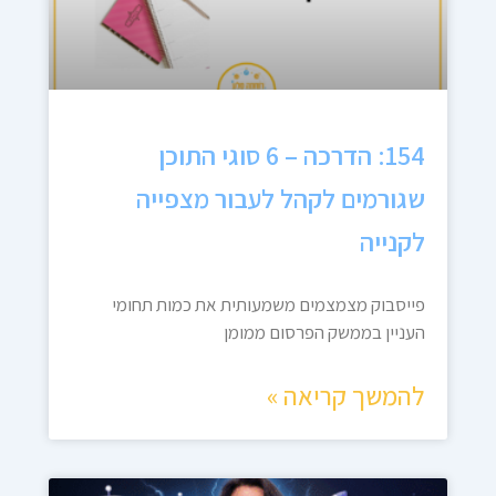
154: הדרכה – 6 סוגי התוכן
שגורמים לקהל לעבור מצפייה
לקנייה
פייסבוק מצמצמים משמעותית את כמות תחומי
העניין בממשק הפרסום ממומן
להמשך קריאה »