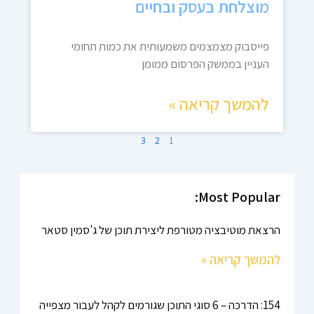
מוצלחת בעסק ובחיים
פייסבוק מצמצמים משמעותית את כמות תחומי
העניין בממשק הפרסום ממומן
להמשך קריאה »
3
2
1
Most Popular:
הרצאת מוטיבציה מטורפת ליצירת תוכן של ג'סמין סטאר
להמשך קריאה »
154: הדרכה – 6 סוגי התוכן שגורמים לקהל לעבור מצפייה