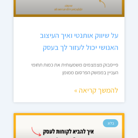
על שיווק אותנטי ואיך העיצוב
האנושי יכול לעזור לך בעסק
פייסבוק מצמצמים משמעותית את כמות תחומי
העניין בממשק הפרסום ממומן
להמשך קריאה »
בלוג