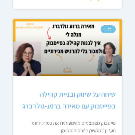
בלוג
שיחה על שיווק ובניית קהילה
בפייסבוק עם מאירה ברנע-גולדברג
פייסבוק מצמצמים משמעותית את כמות תחומי
העניין בממשק הפרסום ממומן