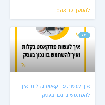
להמשך קריאה »
בלוג
איך לעשות פודקאסט בקלות ואיך
להשתמש בו נכון בעסק