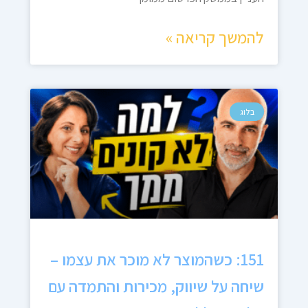
להמשך קריאה »
בלוג
151: כשהמוצר לא מוכר את עצמו –
שיחה על שיווק, מכירות והתמדה עם