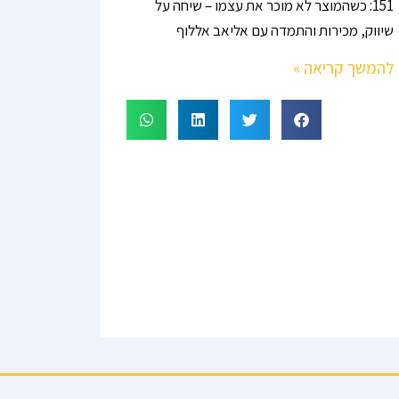
151: כשהמוצר לא מוכר את עצמו – שיחה על
שיווק, מכירות והתמדה עם אליאב אללוף
להמשך קריאה »