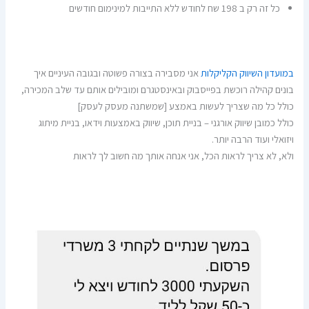
כל זה רק ב 198 שח לחודש ללא התייבות למינימום חודשים
במועדון השיווק הקליקלות
אני מסבירה בצורה פשוטה ובגובה העיניים איך
בונים קהילה רוכשת בפייסבוק ובאינסטגרם ומובילים אותם עד שלב המכירה,
כולל כל מה שצריך לעשות באמצע [שמשתנה מעסק לעסק]
כולל כמובן שיווק אורגני – בניית תוכן, שיווק באמצעות וידאו, בניית מיתוג
ויזואלי ועוד הרבה יותר.
ולא, לא צריך לראות הכל, אני אנחה אותך מה חשוב לך לראות