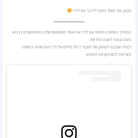
תהנו, אני מאוד נהנתי לדבר עם לירז
במהלך השיחה ניתחתי עם לירז את אחד הפוסטים שלה באינסטגרם בו היא
נתנה עצות לשנה החדשה.
רציתי שנכנס לעומק של מעבר ל 20 מילים על כל רעיון שהיה בפוסט
מצרפת לכם כאן את הפוסט