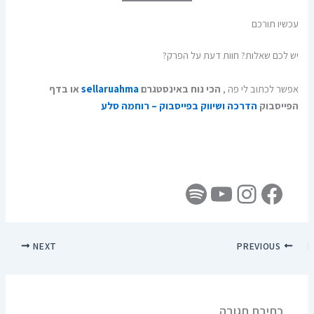
עכשיו תורכם
יש לכם שאלות? חוות דעת על הפרק?
אפשר לכתוב לי פה ,
הכי נוח באינסטגרם
sellaruahma
או בדף
הפייסבוק
הדרכה ושיווק בפייסבוק – רוחמה סלע
NEXT
PREVIOUS
כתיבת תגובה