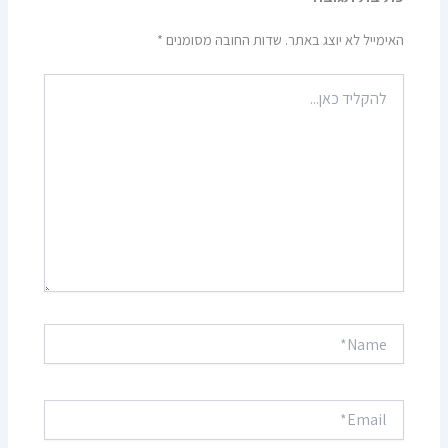
האימייל לא יוצג באתר.
שדות החובה מסומנים
*
להקליד
כאן...
Name*
Email*