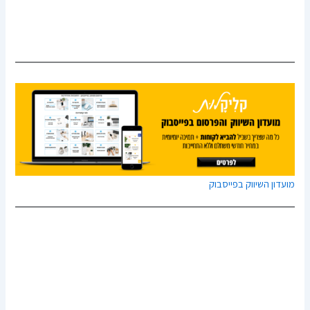
מועדון השיווק בפייסבוק