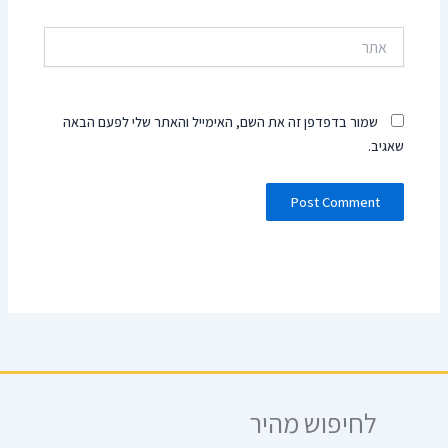
אתר
שמור בדפדפן זה את השם, האימייל והאתר שלי לפעם הבאה
שאגיב.
לחיפוש מהיר