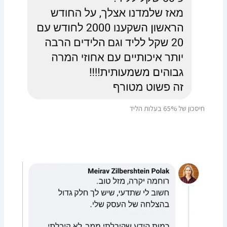
חיסכון של 65% בעלות הליד