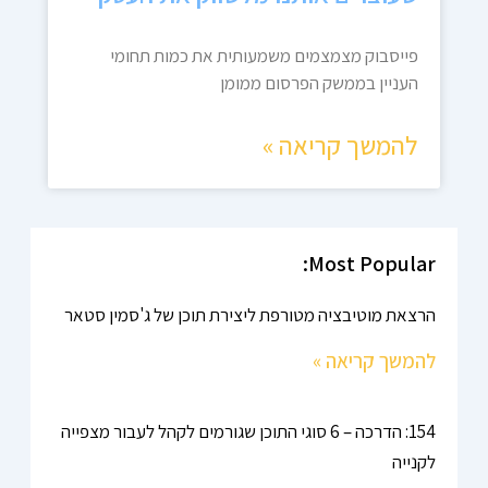
פייסבוק מצמצמים משמעותית את כמות תחומי
העניין בממשק הפרסום ממומן
להמשך קריאה »
Most Popular:
הרצאת מוטיבציה מטורפת ליצירת תוכן של ג'סמין סטאר
להמשך קריאה »
154: הדרכה – 6 סוגי התוכן שגורמים לקהל לעבור מצפייה
לקנייה