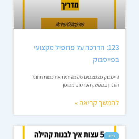
123: הדרכה על פרופיל מקצועי
בפייסבוק
פייסבוק מצמצמים משמעותית את כמות תחומי
העניין בממשק הפרסום ממומן
להמשך קריאה »
בלוג