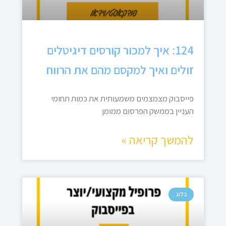
124: איך למכור קורסים דיגיטלים
זולים ואיך למקסם מהם את הרווח
פייסבוק מצמצמים משמעותית את כמות תחומי
העניין בממשק הפרסום ממומן
להמשך קריאה »
בלוג