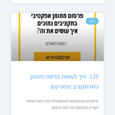
בלוג
120: איך לעשות פרסום ממומן
כשהתקציב ממש קטן
פייסבוק מצמצמים משמעותית את כמות תחומי
העניין בממשק הפרסום ממומן