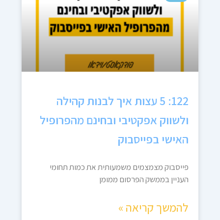
122: 5 עצות איך לבנות קהילה
ולשווק אפקטיבי ובחינם מהפרופיל
האישי בפייסבוק
פייסבוק מצמצמים משמעותית את כמות תחומי
העניין בממשק הפרסום ממומן
להמשך קריאה »