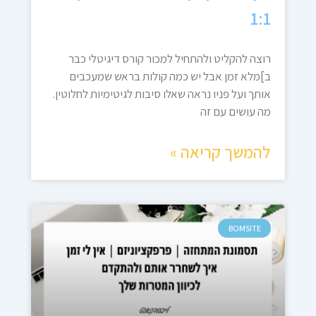
1:1
רוצה להקליט ולהתחיל למכור קורס דיגיטלי כבר
ב]מלא זמן אבל יש כמה קולות בראש שמעכבים
אותך ועל פניו נראה שאלו סיבות לגיטימיות לחלוטין.
מה עושים עם זה
להמשך קריאה »
BOMSITE