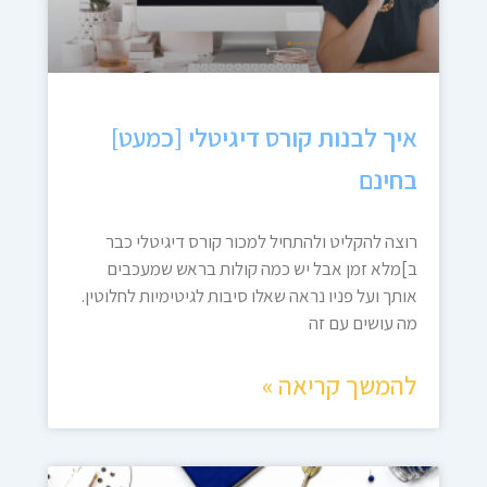
איך לבנות קורס דיגיטלי [כמעט]
בחינם
רוצה להקליט ולהתחיל למכור קורס דיגיטלי כבר
ב]מלא זמן אבל יש כמה קולות בראש שמעכבים
אותך ועל פניו נראה שאלו סיבות לגיטימיות לחלוטין.
מה עושים עם זה
להמשך קריאה »