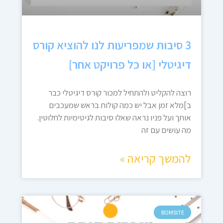
3 סיבות שמפריעות לנו להוציא קורס
דיגיטלי [או כל פרויקט אחר]
רוצה להקליט ולהתחיל למכור קורס דיגיטלי כבר
ב]מלא זמן אבל יש כמה קולות בראש שמעכבים
אותך ועל פניו נראה שאלו סיבות לגיטימיות לחלוטין.
מה עושים עם זה
להמשך קריאה »
BOMSITE