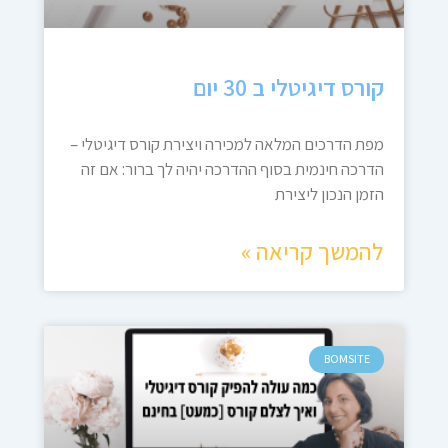
קורס דיגיטלי ב 30 יום
מפת הדרכים המלאה למכירה ויצירת קורס דיגיטלי –
הדרכה חינמית בסוף ההדרכה יהיה לך ברור: אם זה
הזמן הנכון ליצירת
להמשך קריאה »
BOMSITE