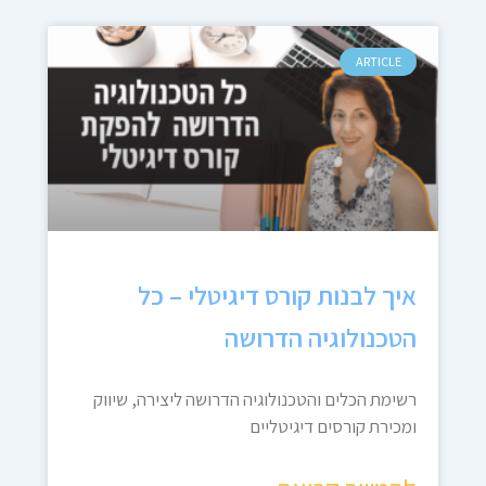
ARTICLE
איך לבנות קורס דיגיטלי – כל
הטכנולוגיה הדרושה
רשימת הכלים והטכנולוגיה הדרושה ליצירה, שיווק
ומכירת קורסים דיגיטליים