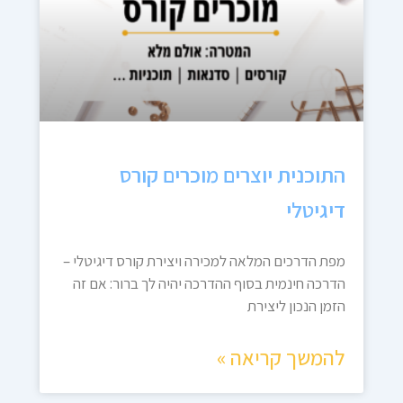
התוכנית יוצרים מוכרים קורס
דיגיטלי
מפת הדרכים המלאה למכירה ויצירת קורס דיגיטלי –
הדרכה חינמית בסוף ההדרכה יהיה לך ברור: אם זה
הזמן הנכון ליצירת
להמשך קריאה »