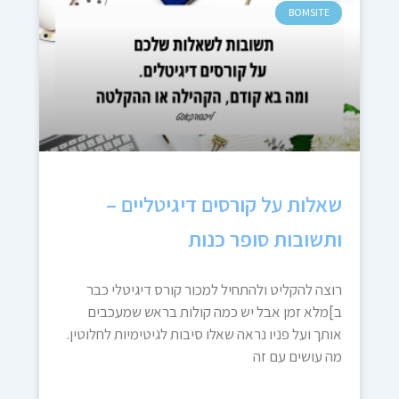
BOMSITE
שאלות על קורסים דיגיטליים –
ותשובות סופר כנות
רוצה להקליט ולהתחיל למכור קורס דיגיטלי כבר
ב]מלא זמן אבל יש כמה קולות בראש שמעכבים
אותך ועל פניו נראה שאלו סיבות לגיטימיות לחלוטין.
מה עושים עם זה