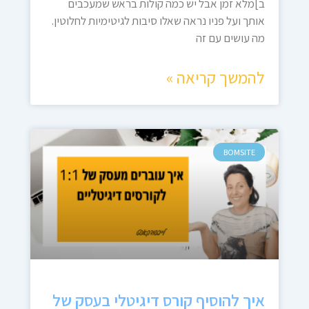
ב]מלא זמן אבל יש כמה קולות בראש שמעכבים
אותך ועל פניו נראה שאלו סיבות לגיטימיות לחלוטין.
מה עושים עם זה
להמשך קריאה »
BOMSITE
איך להוסיף קורס דיגיטלי בעסק של