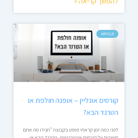
להמשך קריאה »
ARTICLE
קורסים אונליין – אופנה חולפת או
הטרנד הבא?
לפני כמה זמן קראתי פוסט בקבוצה "תגידו מה אתם
חושבים על קורסים אינטרנטיים, הטרנד הבא או