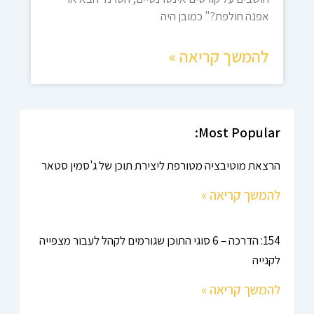
אפנה חולפת?" כמובן היה
להמשך קריאה »
Most Popular:
הרצאת מוטיבציה מטורפת ליצירת תוכן של ג'סמין סטאר
להמשך קריאה »
154: הדרכה – 6 סוגי התוכן שגורמים לקהל לעבור מצפייה
לקנייה
להמשך קריאה »