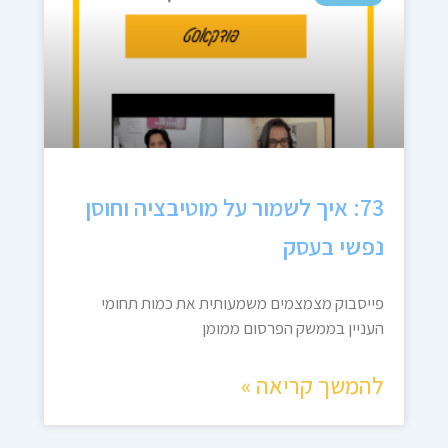
73: איך לשמור על מוטיבציה וחוסן
נפשי בעסק
פייסבוק מצמצמים משמעותית את כמות תחומי
העניין בממשק הפרסום ממומן
להמשך קריאה »