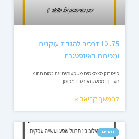
75: 10 דרכים להגדיל עוקבים
ומכירות באינסטגרם
פייסבוק מצמצמים משמעותית את כמות תחומי
העניין בממשק הפרסום ממומן
להמשך קריאה »
ARTICLE