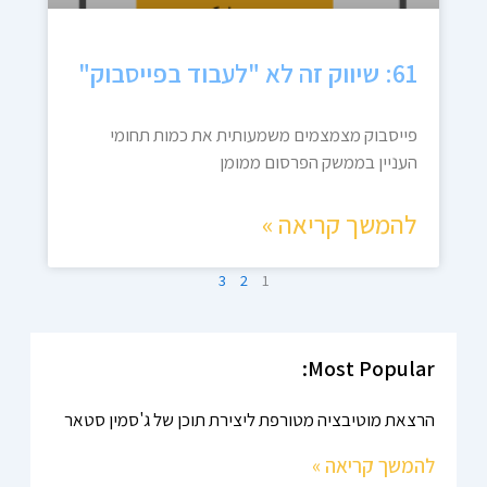
61: שיווק זה לא "לעבוד בפייסבוק"
פייסבוק מצמצמים משמעותית את כמות תחומי
העניין בממשק הפרסום ממומן
להמשך קריאה »
3
2
1
Most Popular:
הרצאת מוטיבציה מטורפת ליצירת תוכן של ג'סמין סטאר
להמשך קריאה »