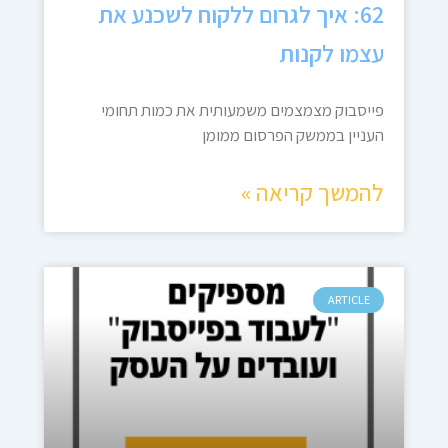
62: איך לגרום ללקוח לשכנע את
עצמו לקנות
פייסבוק מצמצמים משמעותית את כמות תחומי
העניין בממשק הפרסום ממומן
להמשך קריאה »
ARTICLE