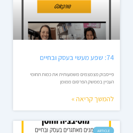
74: שפע מעשי בעסק ובחיים
פייסבוק מצמצמים משמעותית את כמות תחומי
העניין בממשק הפרסום ממומן
להמשך קריאה »
ARTICLE