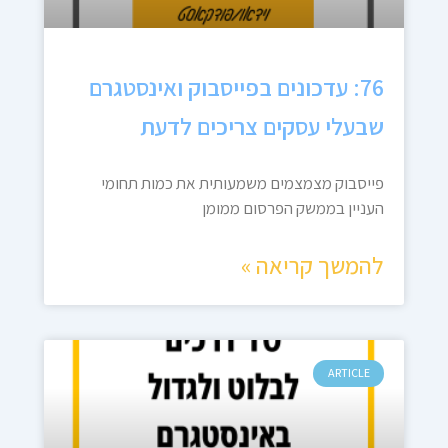
76: עדכונים בפייסבוק ואינסטגרם
שבעלי עסקים צריכים לדעת
פייסבוק מצמצמים משמעותית את כמות תחומי
העניין בממשק הפרסום ממומן
להמשך קריאה »
ARTICLE