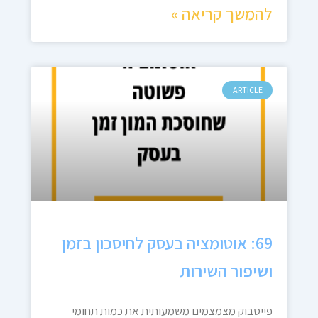
להמשך קריאה »
ARTICLE
69: אוטומציה בעסק לחיסכון בזמן
ושיפור השירות
פייסבוק מצמצמים משמעותית את כמות תחומי