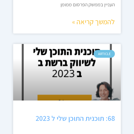
העניין בממשק הפרסום ממומן
להמשך קריאה »
ARTICLE
68: תוכנית התוכן שלי ל 2023