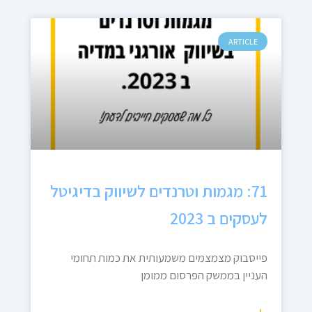
ARTICLE
71: מגמות וטרנדים לשיווק בדיגיטל
לעסקים ב 2023
פייסבוק מצמצמים משמעותית את כמות תחומי
העניין בממשק הפרסום ממומן