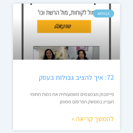
ARTICLE
72: איך להציב גבולות בעסק
פייסבוק מצמצמים משמעותית את כמות תחומי
העניין בממשק הפרסום ממומן
להמשך קריאה »