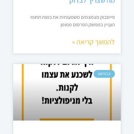
פייסבוק מצמצמים משמעותית את כמות תחומי
העניין בממשק הפרסום ממומן
להמשך קריאה »
ARTICLE