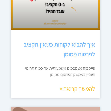
איך להביא לקוחות כשאין תקציב
לפרסום ממומן
פייסבוק מצמצמים משמעותית את כמות תחומי
העניין בממשק הפרסום ממומן
להמשך קריאה »