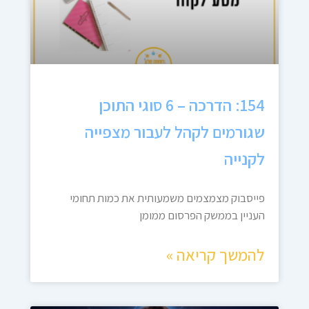
154: הדרכה – 6 סוגי התוכן
שגורמים לקהל לעבור מצפייה
לקנייה
פייסבוק מצמצמים משמעותית את כמות תחומי
העניין בממשק הפרסום ממומן
להמשך קריאה »