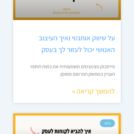
על שיווק אותנטי ואיך העיצוב
האנושי יכול לעזור לך בעסק
פייסבוק מצמצמים משמעותית את כמות תחומי
העניין בממשק הפרסום ממומן
להמשך קריאה »
בלוג