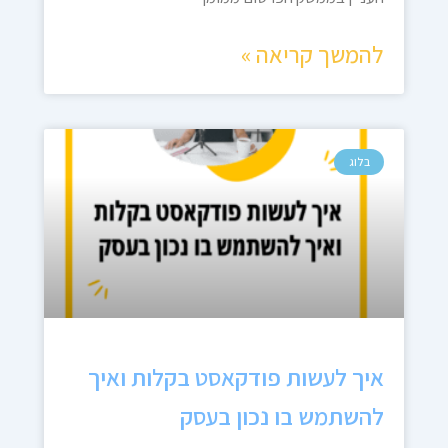
להמשך קריאה »
בלוג
איך לעשות פודקאסט בקלות ואיך
להשתמש בו נכון בעסק