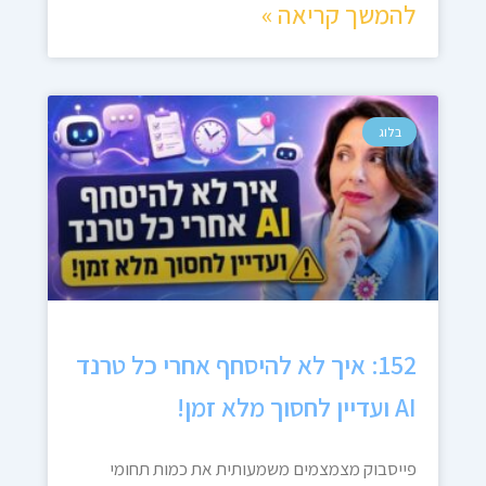
להמשך קריאה »
בלוג
152: איך לא להיסחף אחרי כל טרנד
AI ועדיין לחסוך מלא זמן!
פייסבוק מצמצמים משמעותית את כמות תחומי