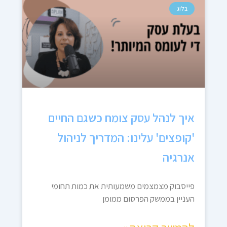
בלוג
איך לנהל עסק צומח כשגם החיים
'קופצים' עלינו: המדריך לניהול
אנרגיה
פייסבוק מצמצמים משמעותית את כמות תחומי
העניין בממשק הפרסום ממומן