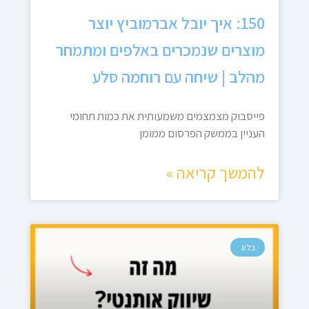
150: איך יובל אברמוביץ יוצר
מוצרים שנמכרים באלפים ומתמחר
מהלב | שיחה עם רוחמה סלע
פייסבוק מצמצמים משמעותית את כמות תחומי
העניין בממשק הפרסום ממומן
להמשך קריאה »
בלוג