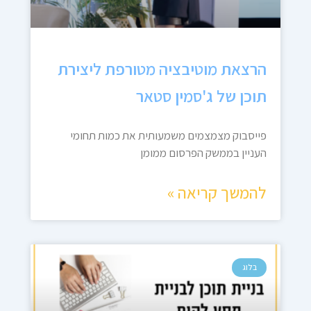
הרצאת מוטיבציה מטורפת ליצירת
תוכן של ג'סמין סטאר
פייסבוק מצמצמים משמעותית את כמות תחומי
העניין בממשק הפרסום ממומן
להמשך קריאה »
בלוג