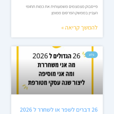
פייסבוק מצמצמים משמעותית את כמות תחומי
העניין בממשק הפרסום ממומן
להמשך קריאה »
בלוג
26 דברים לשפר או לשחרר ל 2026