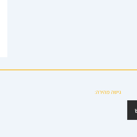
גישה מהירה: