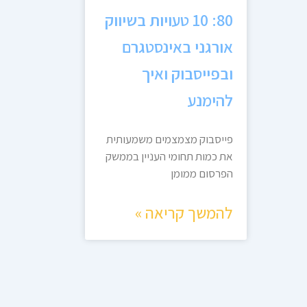
80: 10 טעויות בשיווק
אורגני באינסטגרם
ובפייסבוק ואיך
להימנע
פייסבוק מצמצמים משמעותית
את כמות תחומי העניין בממשק
הפרסום ממומן
להמשך קריאה »