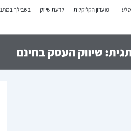
סלע
מועדון הקליקלות
לדעת שיווק
בשבילך במתנ
גית: שיווק העסק בחינם