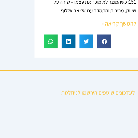
151: כשהמוצר לא מוכר את עצמו – שיחה על
שיווק, מכירות והתמדה עם אליאב אללוף
להמשך קריאה »
לעדכונים שוטפים הירשמו לניוזלטר: