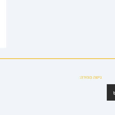
גישה מהירה: