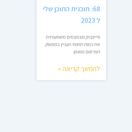
68: תוכנית התוכן שלי
ל 2023
פייסבוק מצמצמים משמעותית
את כמות תחומי העניין בממשק
הפרסום ממומן
להמשך קריאה »