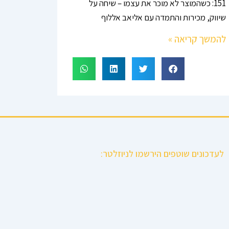
151: כשהמוצר לא מוכר את עצמו – שיחה על
שיווק, מכירות והתמדה עם אליאב אללוף
להמשך קריאה »
לעדכונים שוטפים הירשמו לניוזלטר: