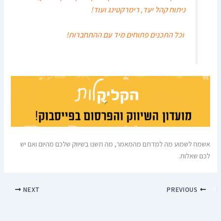
ניתוח קהל יעד, רימרקטינג ועוד!
וכל התכנים פתוחים מיד עם ההתחברות!
אשמח לשמוע מה למדתם מהמאמר, מה תשנו בשיווק שלכם מהיום ואם יש
לכם שאלות.
NEXT
PREVIOUS