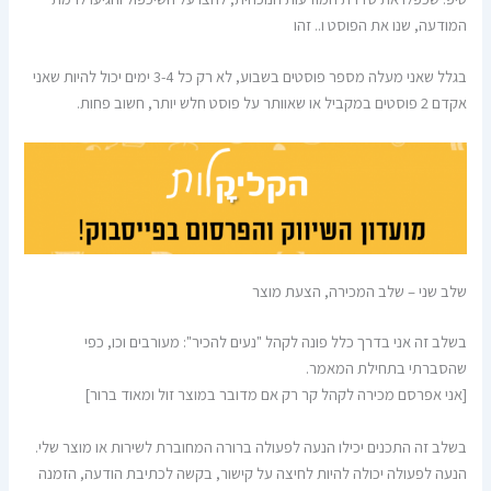
המודעה, שנו את הפוסט ו.. זהו
בגלל שאני מעלה מספר פוסטים בשבוע, לא רק כל 3-4 ימים יכול להיות שאני
אקדם 2 פוסטים במקביל או שאוותר על פוסט חלש יותר, חשוב פחות.
שלב שני – שלב המכירה, הצעת מוצר
בשלב זה אני בדרך כלל פונה לקהל "נעים להכיר": מעורבים וכו, כפי
שהסברתי בתחילת המאמר.
[אני אפרסם מכירה לקהל קר רק אם מדובר במוצר זול ומאוד ברור]
בשלב זה התכנים יכילו הנעה לפעולה ברורה המחוברת לשירות או מוצר שלי.
הנעה לפעולה יכולה להיות לחיצה על קישור, בקשה לכתיבת הודעה, הזמנה