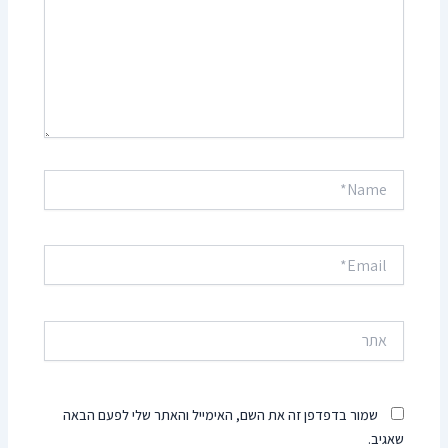
Name*
Email*
אתר
שמור בדפדפן זה את השם, האימייל והאתר שלי לפעם הבאה
שאגיב.