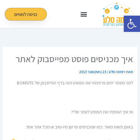
ילוג
תוכן
כניסה למנויים
פתח סרגל נגישות
איך מכניסים פוסט מפייסבוק לאתר
מאת
רוחמה סלע
/
23 באוקטובר 2013
לפני מספר ימים פרסמתי את הפוסט הזה בדף הפייסבוק של BOMSITE
אז איך הוספתי את הפוסט לאתר שלי?
באופן פשוט מאוד. כמו שמכניסים סרטון מיו-טיוב או מכל אתר אחר.