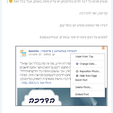
(אציין שכמו כל דבר חדש בפייסבוק יש עדיין טיפה באגים, אבל בכל זאת
)
קדימה, ישר להדרכה:
לצידו של הפוסט מופיע חץ כחול קטן
לוחצים על החץ ותפריט יותר ובוחרים Embed Post