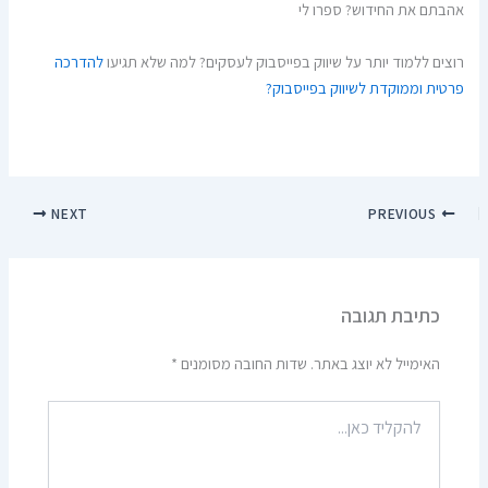
אהבתם את החידוש? ספרו לי
רוצים ללמוד יותר על שיווק בפייסבוק לעסקים? למה שלא תגיעו
להדרכה
פרטית וממוקדת לשיווק בפייסבוק?
NEXT
PREVIOUS
כתיבת תגובה
האימייל לא יוצג באתר.
שדות החובה מסומנים
*
להקליד
כאן...