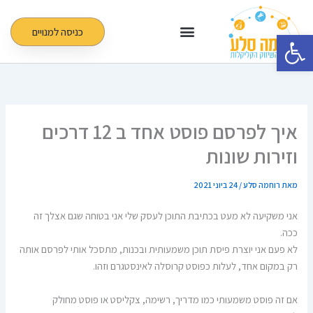
ילוג
תוכן
כניסה למנויים
פתח סרגל נגישות
איך לפרסם פוסט אחד ב 12 דרכים
וזירות שונות
מאת
רוחמה סלע
/
24 ביוני 2021
אני משקיעה לא מעט בכתיבת התוכן לעסק שלי אני בטוחה שגם אצלך זה
ככה.
לא פעם אני יוצרת פיסת תוכן משמעותית ובכנות, מתסכל אותי לפרסם אותה
רק במקום אחד, לעלות כפוסט קרוסלה לאינסטגרם וזהו.
אם זה פוסט משמעותי כמו מדריך, רשימה, צקליסט או פוסט מחולק