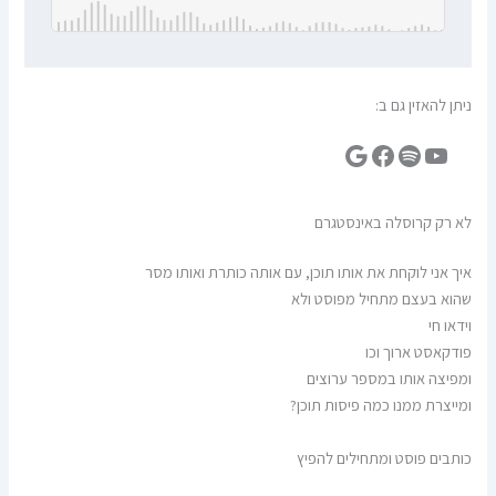
ניתן להאזין גם ב:
לא רק קרוסלה באינסטגרם
איך אני לוקחת את אותו תוכן, עם אותה כותרת ואותו מסר
שהוא בעצם מתחיל מפוסט ולא
וידאו חי
פודקאסט ארוך וכו
ומפיצה אותו במספר ערוצים
ומייצרת ממנו כמה פיסות תוכן?
כותבים פוסט ומתחילים להפיץ