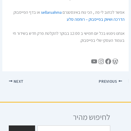
אפשר לכתוב לי פה , הכי נוח באינסטגרם
sellaruahma
או בדף הפייסבוק
הדרכה ושיווק בפייסבוק – רוחמה סלע
אנחנו ניפגש בכל יום חמישי ב 12:00 בבוקר להקלטת פרק חדש בשידור חי
בעמוד העסקי שלי בפייסבוק.
NEXT
PREVIOUS
לחיפוש מהיר
חיפוש