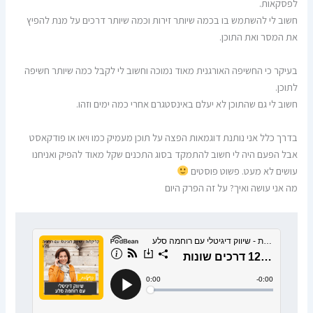
לפסקאות.
חשוב לי להשתמש בו בכמה שיותר זירות וכמה שיותר דרכים על מנת להפיץ
את המסר ואת התוכן.
בעיקר כי החשיפה האורגנית מאוד נמוכה וחשוב לי לקבל כמה שיותר חשיפה
לתוכן.
חשוב לי גם שהתוכן לא יעלם באינסטגרם אחרי כמה ימים וזהו.
בדרך כלל אני נותנת דוגמאות הפצה על תוכן מעמיק כמו ויאו או פודקאסט
אבל הפעם היה לי חשוב להתמקד בסוג התכנים שקל מאוד להפיק ואניחנו
עושים לא מעט. פשוט פוסטים
מה אני עושה ואיך? על זה הפרק היום