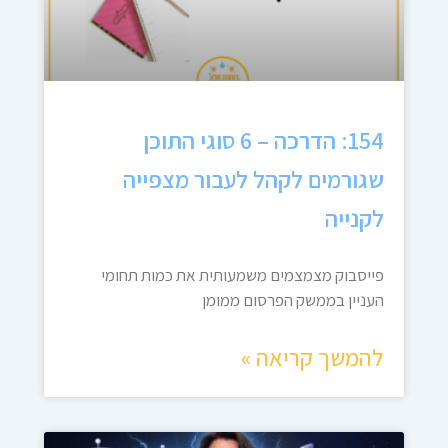
154: הדרכה – 6 סוגי התוכן
שגורמים לקהל לעבור מצפייה
לקנייה
פייסבוק מצמצמים משמעותית את כמות תחומי
העניין בממשק הפרסום ממומן
להמשך קריאה »