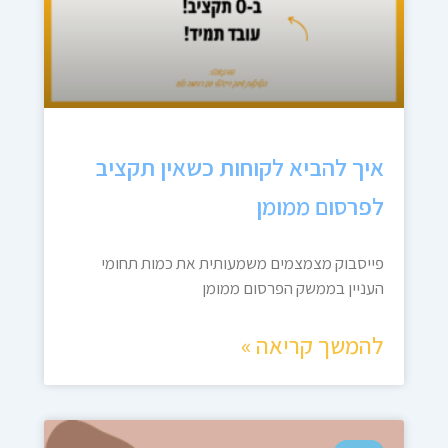
איך להביא לקוחות כשאין תקציב
לפרסום ממומן
פייסבוק מצמצמים משמעותית את כמות תחומי
העניין בממשק הפרסום ממומן
להמשך קריאה »