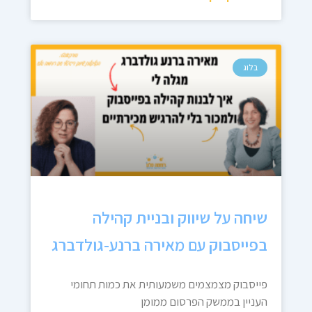
בלוג
שיחה על שיווק ובניית קהילה
בפייסבוק עם מאירה ברנע-גולדברג
פייסבוק מצמצמים משמעותית את כמות תחומי
העניין בממשק הפרסום ממומן