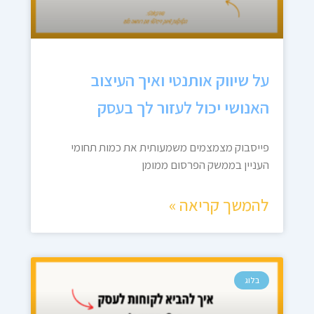
על שיווק אותנטי ואיך העיצוב
האנושי יכול לעזור לך בעסק
פייסבוק מצמצמים משמעותית את כמות תחומי
העניין בממשק הפרסום ממומן
להמשך קריאה »
בלוג