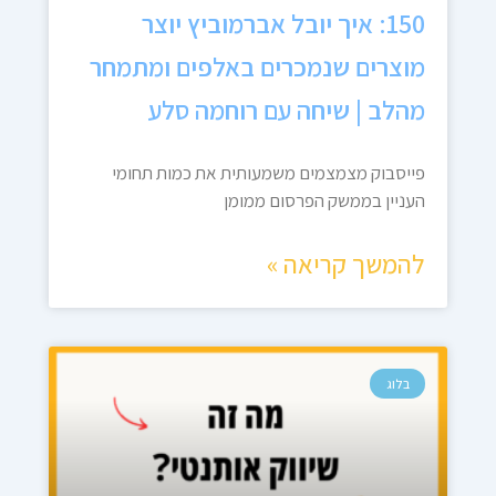
150: איך יובל אברמוביץ יוצר
מוצרים שנמכרים באלפים ומתמחר
מהלב | שיחה עם רוחמה סלע
פייסבוק מצמצמים משמעותית את כמות תחומי
העניין בממשק הפרסום ממומן
להמשך קריאה »
בלוג