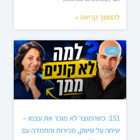
להמשך קריאה »
בלוג
151: כשהמוצר לא מוכר את עצמו –
שיחה על שיווק, מכירות והתמדה עם