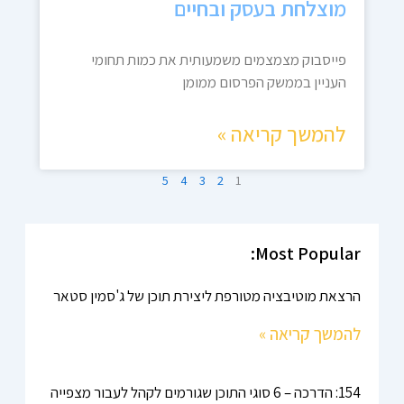
מוצלחת בעסק ובחיים
פייסבוק מצמצמים משמעותית את כמות תחומי
העניין בממשק הפרסום ממומן
להמשך קריאה »
5
4
3
2
1
Most Popular:
הרצאת מוטיבציה מטורפת ליצירת תוכן של ג'סמין סטאר
להמשך קריאה »
154: הדרכה – 6 סוגי התוכן שגורמים לקהל לעבור מצפייה