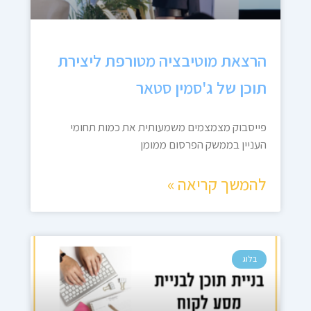
הרצאת מוטיבציה מטורפת ליצירת
תוכן של ג'סמין סטאר
פייסבוק מצמצמים משמעותית את כמות תחומי
העניין בממשק הפרסום ממומן
להמשך קריאה »
בלוג