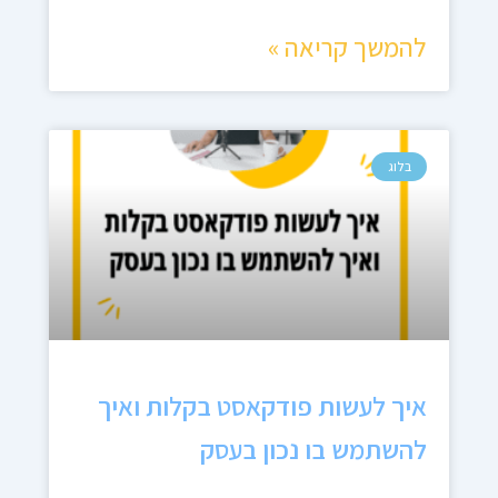
להמשך קריאה »
בלוג
איך לעשות פודקאסט בקלות ואיך
להשתמש בו נכון בעסק