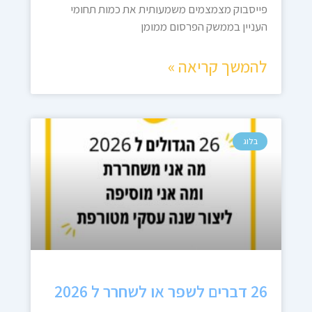
פייסבוק מצמצמים משמעותית את כמות תחומי
העניין בממשק הפרסום ממומן
להמשך קריאה »
בלוג
26 דברים לשפר או לשחרר ל 2026