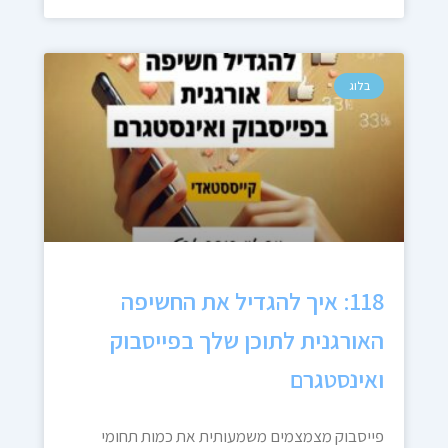
בלוג
118: איך להגדיל את החשיפה
האורגנית לתוכן שלך בפייסבוק
ואינסטגרם
פייסבוק מצמצמים משמעותית את כמות תחומי