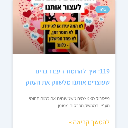
בלוג
119: איך להתמודד עם דברים
שעוצרים אותנו מלשווק את העסק
פייסבוק מצמצמים משמעותית את כמות תחומי
העניין בממשק הפרסום ממומן
להמשך קריאה »