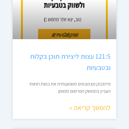
121:5 עצות ליצירת תוכן בקלות
ובטבעיות
פייסבוק מצמצמים משמעותית את כמות תחומי
העניין בממשק הפרסום ממומן
להמשך קריאה »