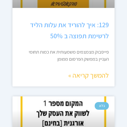
129: איך להוריד את עלות הליד
לרשימת תפוצה ב 50%
פייסבוק מצמצמים משמעותית את כמות תחומי
העניין בממשק הפרסום ממומן
להמשך קריאה »
בלוג