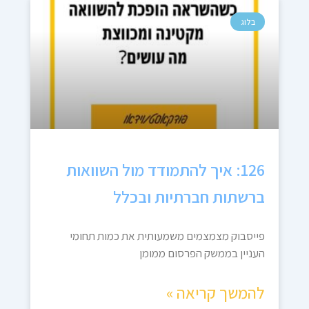
בלוג
126: איך להתמודד מול השוואות
ברשתות חברתיות ובכלל
פייסבוק מצמצמים משמעותית את כמות תחומי
העניין בממשק הפרסום ממומן
להמשך קריאה »