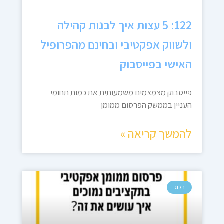
122: 5 עצות איך לבנות קהילה
ולשווק אפקטיבי ובחינם מהפרופיל
האישי בפייסבוק
פייסבוק מצמצמים משמעותית את כמות תחומי
העניין בממשק הפרסום ממומן
להמשך קריאה »
בלוג