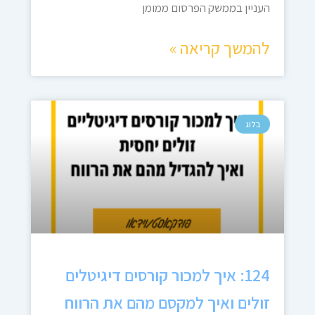
העניין בממשק הפרסום ממומן
להמשך קריאה »
בלוג
124: איך למכור קורסים דיגיטלים
זולים ואיך למקסם מהם את הרווח