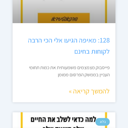
128: מאיפה הגיעו אלי הכי הרבה
לקוחות בחינם
פייסבוק מצמצמים משמעותית את כמות תחומי
העניין בממשק הפרסום ממומן
להמשך קריאה »
בלוג