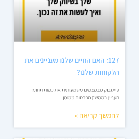
127: האם החיים שלנו מעניינים את
הלקוחות שלנו?
פייסבוק מצמצמים משמעותית את כמות תחומי
העניין בממשק הפרסום ממומן
להמשך קריאה »