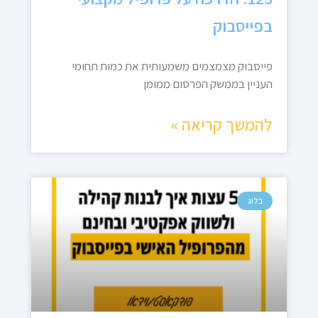
בפייסבוק
פייסבוק מצמצמים משמעותית את כמות תחומי
העניין בממשק הפרסום ממומן
להמשך קריאה »
בלוג