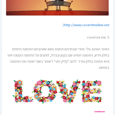
http://www.covertimeline.net/
5. coverize.me
האתר האהוב עלי. אחרי שבחרתם תמונת נושא שאהבתם התמונה תיפתח
בחלון חדש, התמונה תופיע שם בקטן ובגדול, לוחצים על התמונה הקטנה יותר
והיא תפתח בחלון נפרד. לחצו "קליק ימני" ו"שמור בשם" ושמרו את התמונה
במחשב.