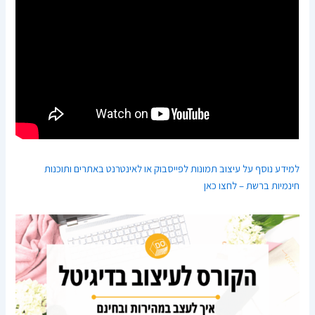
למידע נוסף על עיצוב תמונות לפייסבוק או לאינטרנט באתרים ותוכנות
חינמיות ברשת – לחצו כאן