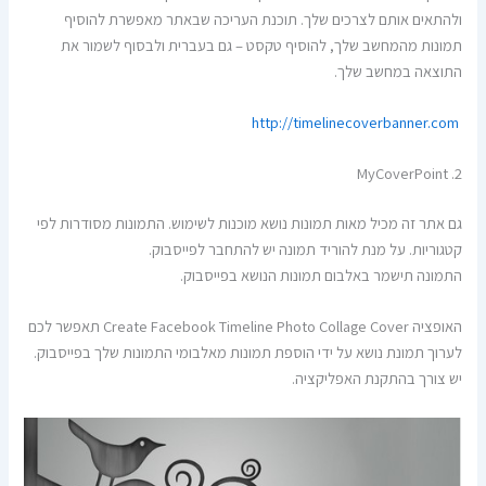
ולהתאים אותם לצרכים שלך. תוכנת העריכה שבאתר מאפשרת להוסיף
תמונות מהמחשב שלך, להוסיף טקסט – גם בעברית ולבסוף לשמור את
התוצאה במחשב שלך.
http://timelinecoverbanner.com
2. MyCoverPoint
גם אתר זה מכיל מאות תמונות נושא מוכנות לשימוש. התמונות מסודרות לפי
קטגוריות. על מנת להוריד תמונה יש להתחבר לפייסבוק.
התמונה תישמר באלבום תמונות הנושא בפייסבוק.
האופציה Create Facebook Timeline Photo Collage Cover תאפשר לכם
לערוך תמונת נושא על ידי הוספת תמונות מאלבומי התמונות שלך בפייסבוק.
יש צורך בהתקנת האפליקציה.