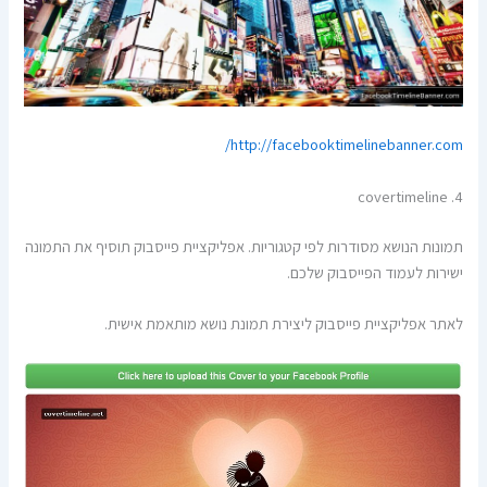
http://facebooktimelinebanner.com/
4. covertimeline
תמונות הנושא מסודרות לפי קטגוריות. אפליקציית פייסבוק תוסיף את התמונה
ישירות לעמוד הפייסבוק שלכם.
לאתר אפליקציית פייסבוק ליצירת תמונת נושא מותאמת אישית.