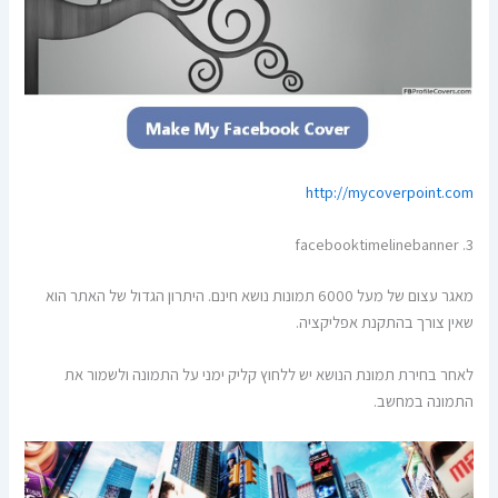
http://mycoverpoint.com
3. facebooktimelinebanner
מאגר עצום של מעל 6000 תמונות נושא חינם. היתרון הגדול של האתר הוא
שאין צורך בהתקנת אפליקציה.
לאחר בחירת תמונת הנושא יש ללחוץ קליק ימני על התמונה ולשמור את
התמונה במחשב.