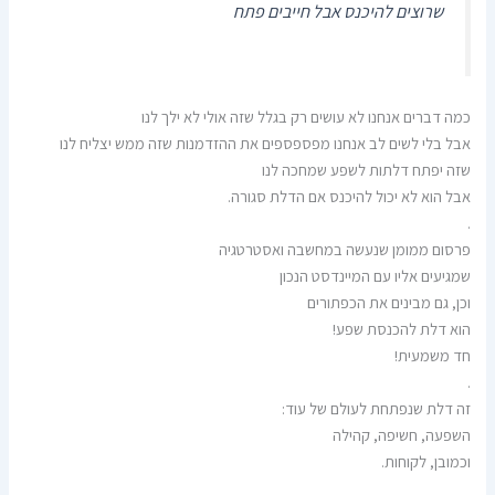
שרוצים להיכנס אבל חייבים פתח
כמה דברים אנחנו לא עושים רק בגלל שזה אולי לא ילך לנו
אבל בלי לשים לב אנחנו מפספספים את ההזדמנות שזה ממש יצליח לנו
שזה יפתח דלתות לשפע שמחכה לנו
אבל הוא לא יכול להיכנס אם הדלת סגורה.
.
פרסום ממומן שנעשה במחשבה ואסטרטגיה
שמגיעים אליו עם המיינדסט הנכון
וכן, גם מבינים את הכפתורים
הוא דלת להכנסת שפע!
חד משמעית!
.
זה דלת שנפתחת לעולם של עוד:
השפעה, חשיפה, קהילה
וכמובן, לקוחות.