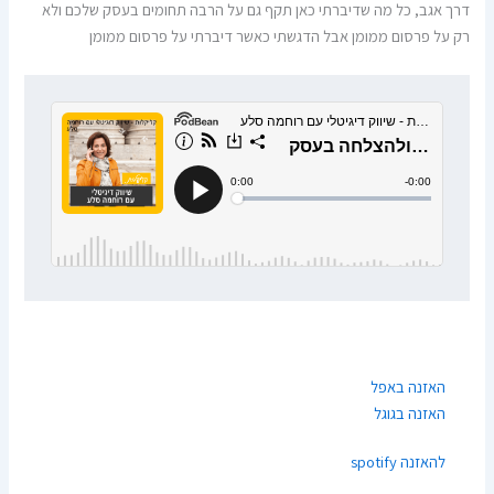
דרך אגב, כל מה שדיברתי כאן תקף גם על הרבה תחומים בעסק שלכם ולא
רק על פרסום ממומן אבל הדגשתי כאשר דיברתי על פרסום ממומן
האזנה באפל
האזנה בגוגל
להאזנה spotify