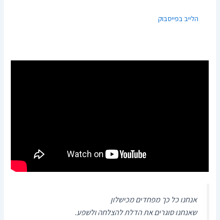
הלייב בפייסבוק
אנחנו כל כך מפחדים מכישלון
שאנחנו סוגרים את הדלת להצלחה ולשפע.