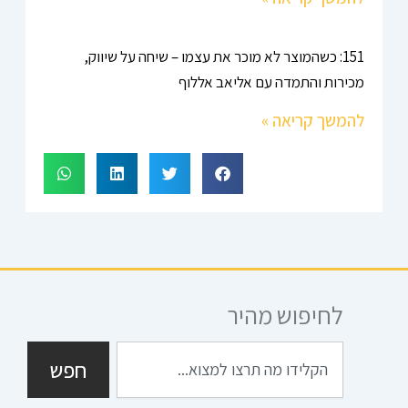
151: כשהמוצר לא מוכר את עצמו – שיחה על שיווק,
מכירות והתמדה עם אליאב אללוף
להמשך קריאה »
לחיפוש מהיר
חיפוש
חפש