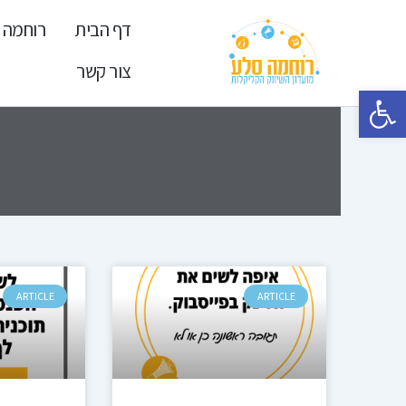
ילוג
דף הבית
רוחמה 
תוכן
צור קשר
פתח סרגל נגישות
ARTICLE
ARTICLE