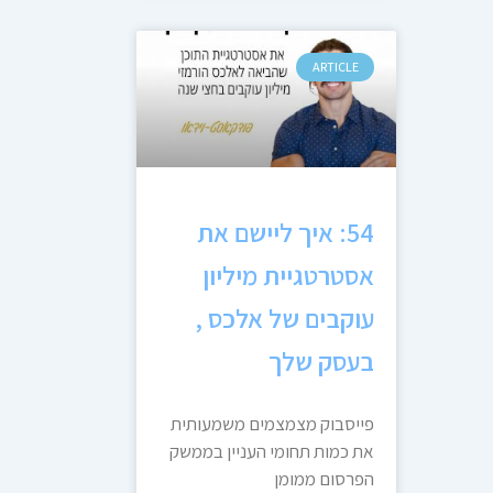
ARTICLE
54: איך ליישם את
אסטרטגיית מיליון
עוקבים של אלכס ,
בעסק שלך
פייסבוק מצמצמים משמעותית
את כמות תחומי העניין בממשק
הפרסום ממומן