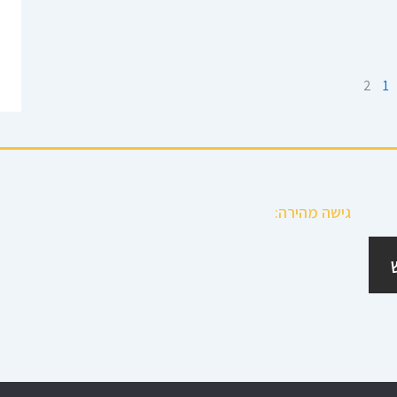
2
1
גישה מהירה: