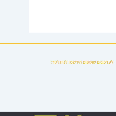
לעדכונים שוטפים הירשמו לניוזלטר: