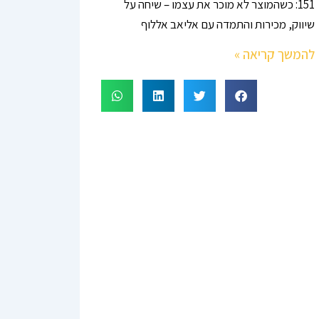
151: כשהמוצר לא מוכר את עצמו – שיחה על
שיווק, מכירות והתמדה עם אליאב אללוף
להמשך קריאה »