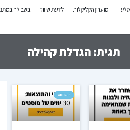
סלע
מועדון הקליקלות
לדעת שיווק
בשבילך במתנ
תגית: הגדלת קהילה
עמוד
עמוד
ARTICLE