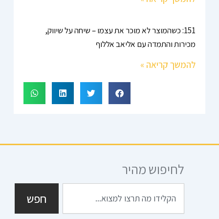
151: כשהמוצר לא מוכר את עצמו – שיחה על שיווק,
מכירות והתמדה עם אליאב אללוף
להמשך קריאה »
לחיפוש מהיר
חיפוש
חפש