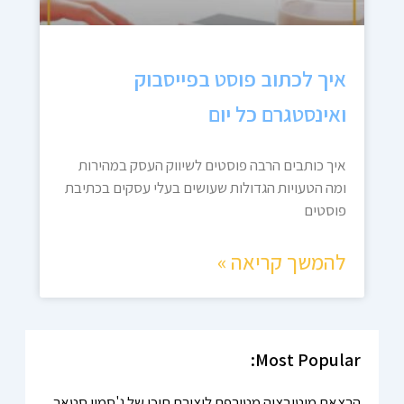
איך לכתוב פוסט בפייסבוק
ואינסטגרם כל יום
איך כותבים הרבה פוסטים לשיווק העסק במהירות
ומה הטעויות הגדולות שעושים בעלי עסקים בכתיבת
פוסטים
להמשך קריאה »
Most Popular:
הרצאת מוטיבציה מטורפת ליצירת תוכן של ג'סמין סטאר