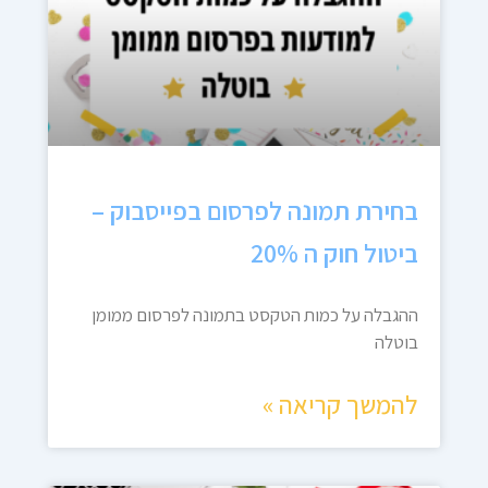
בחירת תמונה לפרסום בפייסבוק –
ביטול חוק ה 20%
ההגבלה על כמות הטקסט בתמונה לפרסום ממומן
בוטלה
להמשך קריאה »