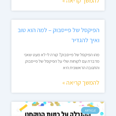
להמשך קריאה »
הפיקסל של פייסבוק – למה הוא טוב
ואיך להגדיר
מהו הפיקסל של פייסבוק? קורה לי לא מעט שאני
מדברת עם לקוחות שלי על הפיקסל של פייסבוק
והתגובה הראשונית היא
להמשך קריאה »
ARTICLE