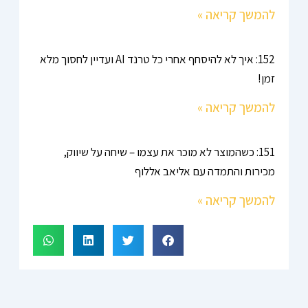
להמשך קריאה »
152: איך לא להיסחף אחרי כל טרנד AI ועדיין לחסוך מלא
זמן!
להמשך קריאה »
151: כשהמוצר לא מוכר את עצמו – שיחה על שיווק,
מכירות והתמדה עם אליאב אללוף
להמשך קריאה »