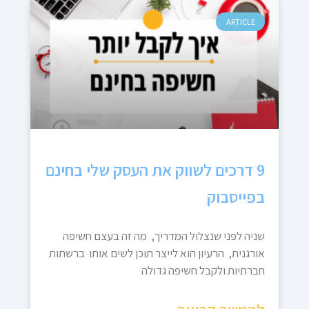
ARTICLE
9 דרכים לשווק את העסק שלי בחינם
בפייסבוק
שניה לפני שנצלול המדריך, מה זה בעצם חשיפה
אורגנית, הרעיון הוא לייצר תוכן לשים אותו ברשתות
חברתיות ולקבל חשיפה גדולה