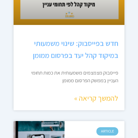
חדש בפייסבוק: שינוי משמעותי
במיקוד קהל יעד בפרסום ממומן
פייסבוק מצמצמים משמעותית את כמות תחומי
העניין בממשק הפרסום ממומן
להמשך קריאה »
ARTICLE