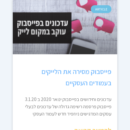
ARTICLE
פייסבוק מסירה את הלייקים
בעמודים העסקיים
עדכונים וחידושים בפייסבוק ינואר 2020 ב 3.1.20
פייסבוק פרסמה רשימה גדולה של עדכונים לבעלי
עסקים המדגישים ניוזפיד חדש לעמוד העסקי