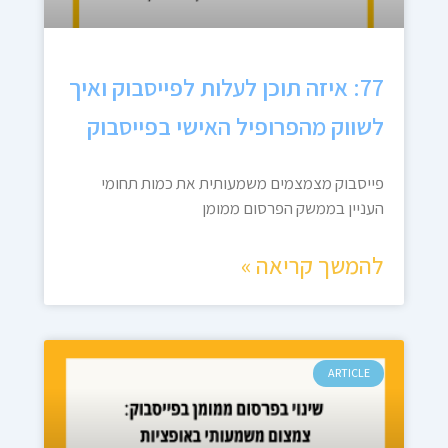
77: איזה תוכן לעלות לפייסבוק ואיך
לשווק מהפרופיל האישי בפייסבוק
פייסבוק מצמצמים משמעותית את כמות תחומי
העניין בממשק הפרסום ממומן
להמשך קריאה »
ARTICLE