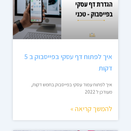
איך לפתוח דף עסקי בפייסבוק ב 5
דקות
איך לפתוח עמוד עסקי בפייסבוק בחמש דקות,
מעודכן ל 2022
להמשך קריאה »