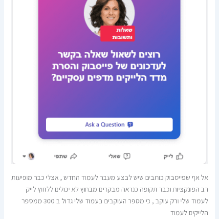
אל אף שפייסבוק כותבים שיש לבצע מעבר לעמוד החדש , אצלי כבר מופיעות
רב הפונקציות וכבר תקופה כנראה מבקרים מבחוץ לא יכולים ללחוץ לייק
לעמוד שלי ורק עוקב , כי מספר העוקבים בעמוד שלי גדול ב 300 ממספר
הלייקים לעמוד