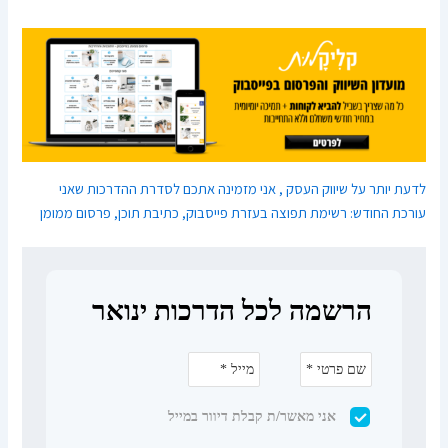
לדעת יותר על שיווק העסק , אני מזמינה אתכם לסדרת ההדרכות שאני
עורכת החודש: רשימת תפוצה בעזרת פייסבוק, כתיבת תוכן, פרסום ממומן