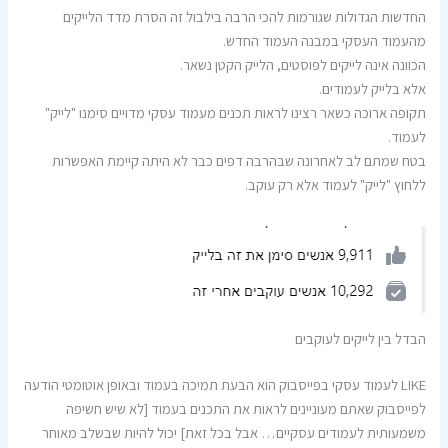
החדשות הגדולות שגורמות להכי הרבה בילבול זה הסרת מדד הלייקים
מהעמוד העסקי במבנה העמוד החדש.
הכוונה אינה לייקים לפוסטים, הלייק הקטן נשאר.
אלא בלייק לעמודים.
תקופה ארוכה כשאר רצינו לראות תכנים מעמוד עסקי מדויים סימנו "לייק"
לעמוד.
בטח שמתם לב לאחרונה שבהרבה דפים כבר לא היתה קיימת האפשרות
ללחוץ "לייק" לעמוד אלא רק עוקב.
הבדל בין לייקים לעוקבים
LIKE לעמוד עסקי בפייסבוק הוא הבעת תמיכה בעמוד ובאופן אוטומטי הודעה
לפייסבוק שאתם מעוניינים לראות את התכנים בעמוד [לא שיש חשיפה
משמעותית לעמודים עסקיים… אבל בכל זאת] יכול להיות שבשלב מאוחר