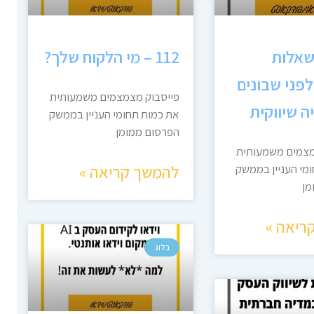
1 – 3 שאלות
112 – מי הלקוח שלך?
לפני שבונים
פייסבוק מצמצמים משמעותית
 שיווקית
את כמות תחומי העניין בממשק
הפרסום ממומן
מצמים משמעותית
להמשך קריאה »
מי העניין בממשק
מן
ריאה »
בלוג