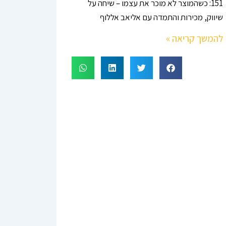
151: כשהמוצר לא מוכר את עצמו – שיחה על
שיווק, מכירות והתמדה עם אליאב אללוף
להמשך קריאה »